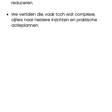
reduceren.
We vertalen die, vaak toch wat complexe,
cijfers naar heldere inzichten en praktische
actieplannen.