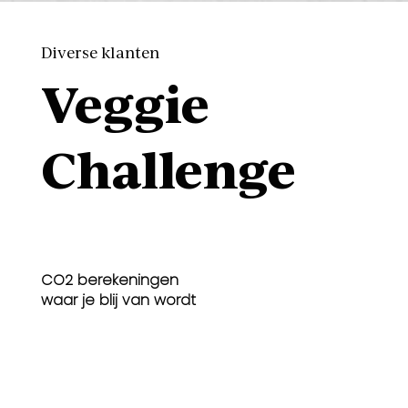
Diverse klanten
Veggie
Challenge
CO2 berekeningen
waar je blij van wordt