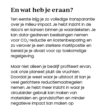
En wat heb je eraan?
Ten eerste krijg je zo volledige transparantie
over je milieu-impact. Je hebt inzicht in de
risico’s en kansen binnen je waardeketen. Je
kan data-gedreven beslissingen nemen
voor CO₂-reductie en kostenbesparing en
zo verover je een sterkere marktpositie en
bereid je je alvast voor op toekomstige
regelgeving.
Maar niet alleen je bedrijf profiteert ervan,
ook onze planeet plukt de vruchten.
Doordat je weet waar je uitstoot zit kan je
veel gerichtere reductiemaatregelen
nemen. Je hebt meer inzicht in waar je
circulairder gebruik kan maken van
materialen en grondstoffen en minder
negatieve impact kan maken op