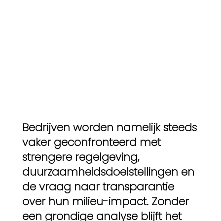
Bedrijven worden namelijk steeds
vaker geconfronteerd met
strengere regelgeving,
duurzaamheidsdoelstellingen en
de vraag naar transparantie
over hun milieu-impact. Zonder
een grondige analyse blijft het