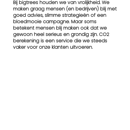
Bij bigtrees houden we van vrolijkheid. We
maken graag mensen (en bedrijven) blij met
goed advies, slimme strategieën of een
bloedmooie campagne. Maar soms
betekent mensen blij maken ook dat we
gewoon heel serieus en grondig zijn. CO2
berekening is een service die we steeds
vaker voor onze klanten uitvoeren.