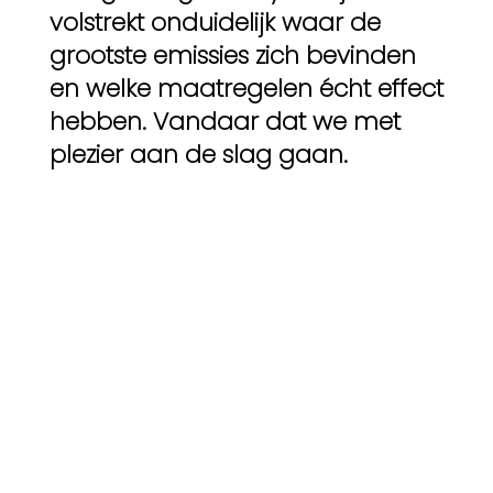
volstrekt onduidelijk waar de
grootste emissies zich bevinden
en welke maatregelen écht effect
hebben. Vandaar dat we met
plezier aan de slag gaan.