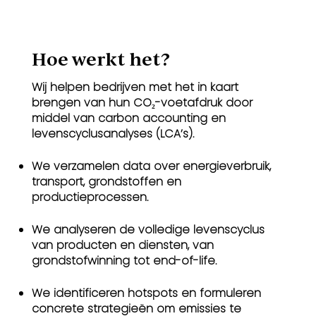
Hoe werkt het?​
Wij helpen bedrijven met het in kaart
brengen van hun CO₂-voetafdruk door
middel van carbon accounting en
levenscyclusanalyses (LCA’s).
We verzamelen data over energieverbruik,
transport, grondstoffen en
productieprocessen.
We analyseren de volledige levenscyclus
van producten en diensten, van
grondstofwinning tot end-of-life.
We identificeren hotspots en formuleren
concrete strategieën om emissies te