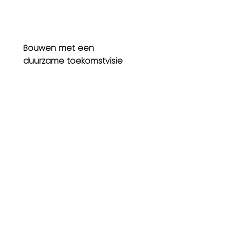
Bouwen met een
duurzame toekomstvisie