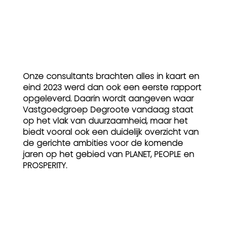
Onze consultants brachten alles in kaart en
eind 2023 werd dan ook een eerste rapport
opgeleverd. Daarin wordt aangeven waar
Vastgoedgroep Degroote vandaag staat
op het vlak van duurzaamheid, maar het
biedt vooral ook een duidelijk overzicht van
de gerichte ambities voor de komende
jaren op het gebied van PLANET, PEOPLE en
PROSPERITY.