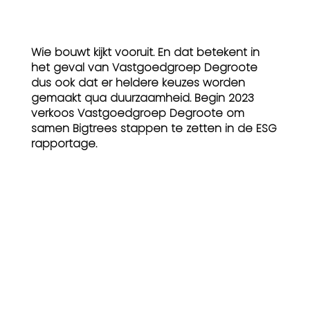
Wie bouwt kijkt vooruit. En dat betekent in
het geval van Vastgoedgroep Degroote
dus ook dat er heldere keuzes worden
gemaakt qua duurzaamheid. Begin 2023
verkoos Vastgoedgroep Degroote om
samen Bigtrees stappen te zetten in de ESG
rapportage.