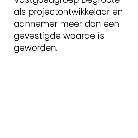
als projectontwikkelaar en
aannemer meer dan een
gevestigde waarde is
geworden.