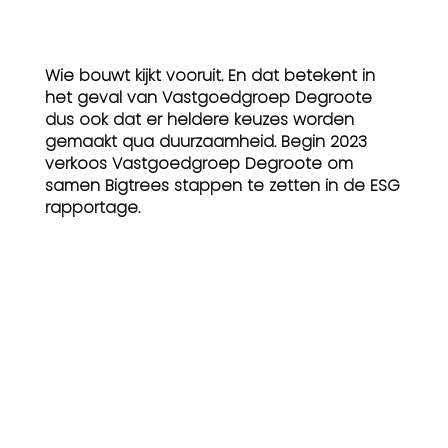
Wie bouwt kijkt vooruit. En dat betekent in
het geval van Vastgoedgroep Degroote
dus ook dat er heldere keuzes worden
gemaakt qua duurzaamheid. Begin 2023
verkoos Vastgoedgroep Degroote om
samen Bigtrees stappen te zetten in de ESG
rapportage.