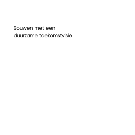
Bouwen met een
duurzame toekomstvisie