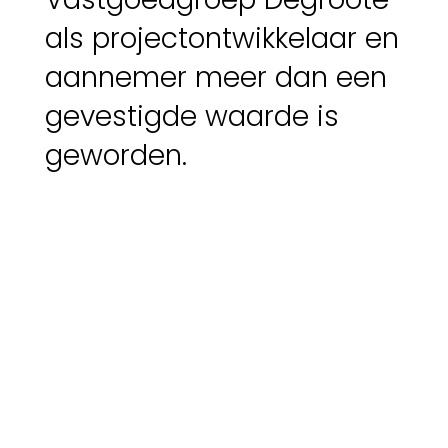
als projectontwikkelaar en
aannemer meer dan een
gevestigde waarde is
geworden.