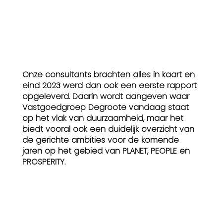
Onze consultants brachten alles in kaart en
eind 2023 werd dan ook een eerste rapport
opgeleverd. Daarin wordt aangeven waar
Vastgoedgroep Degroote vandaag staat
op het vlak van duurzaamheid, maar het
biedt vooral ook een duidelijk overzicht van
de gerichte ambities voor de komende
jaren op het gebied van PLANET, PEOPLE en
PROSPERITY.