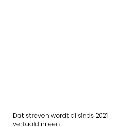
Dat streven wordt al sinds 2021
vertaald in een