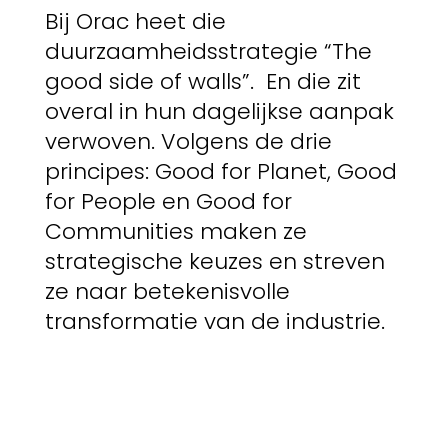
Bij Orac heet die
duurzaamheidsstrategie “The
good side of walls”. En die zit
overal in hun dagelijkse aanpak
verwoven. Volgens de drie
principes: Good for Planet, Good
for People en Good for
Communities maken ze
strategische keuzes en streven
ze naar betekenisvolle
transformatie van de industrie.