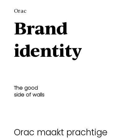
Orac
Brand
identity
The good
side of walls
Orac maakt prachtige