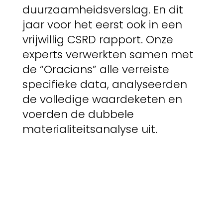
duurzaamheidsverslag. En dit
jaar voor het eerst ook in een
vrijwillig CSRD rapport. Onze
experts verwerkten samen met
de “Oracians” alle verreiste
specifieke data, analyseerden
de volledige waardeketen en
voerden de dubbele
materialiteitsanalyse uit.