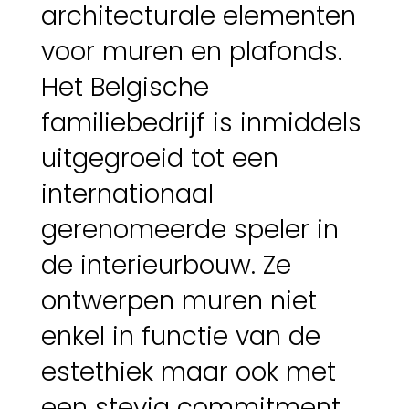
architecturale elementen
voor muren en plafonds.
Het Belgische
familiebedrijf is inmiddels
uitgegroeid tot een
internationaal
gerenomeerde speler in
de interieurbouw. Ze
ontwerpen muren niet
enkel in functie van de
estethiek maar ook met
een stevig commitment