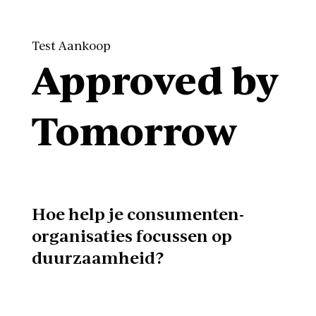
Test Aankoop
Approved by
Tomorrow
Hoe help je consumenten-
organisaties focussen op
duurzaamheid?