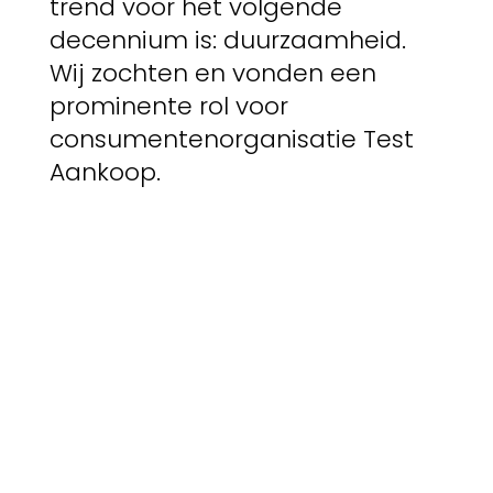
trend voor het volgende
decennium is: duurzaamheid.
Wij zochten en vonden een
prominente rol voor
consumentenorganisatie Test
Aankoop.