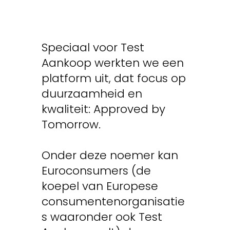
Speciaal voor Test
Aankoop werkten we een
platform uit, dat focus op
duurzaamheid en
kwaliteit: Approved by
Tomorrow.
Onder deze noemer kan
Euroconsumers (de
koepel van Europese
consumentenorganisatie
s waaronder ook Test