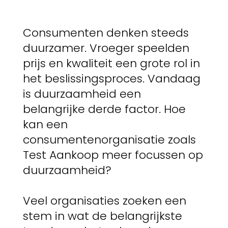
Consumenten denken steeds
duurzamer. Vroeger speelden
prijs en kwaliteit een grote rol in
het beslissingsproces. Vandaag
is duurzaamheid een
belangrijke derde factor. Hoe
kan een
consumentenorganisatie zoals
Test Aankoop meer focussen op
duurzaamheid?
Veel organisaties zoeken een
stem in wat de belangrijkste