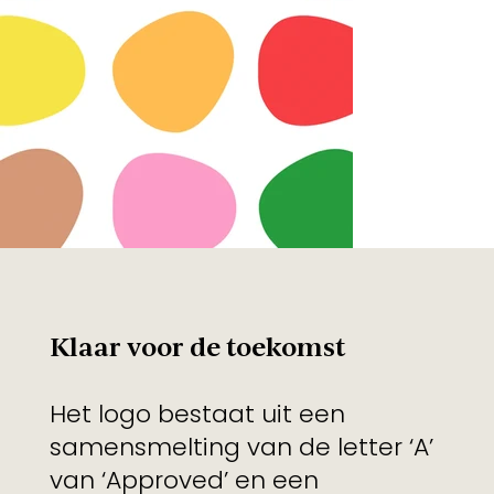
Klaar voor de toekomst
Het logo bestaat uit een
samensmelting van de letter ‘A’
van ‘Approved’ en een