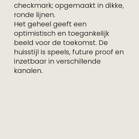
checkmark; opgemaakt in dikke,
ronde lijnen.
Het geheel geeft een
optimistisch en toegankelijk
beeld voor de toekomst. De
huisstijl is speels, future proof en
inzetbaar in verschillende
kanalen.