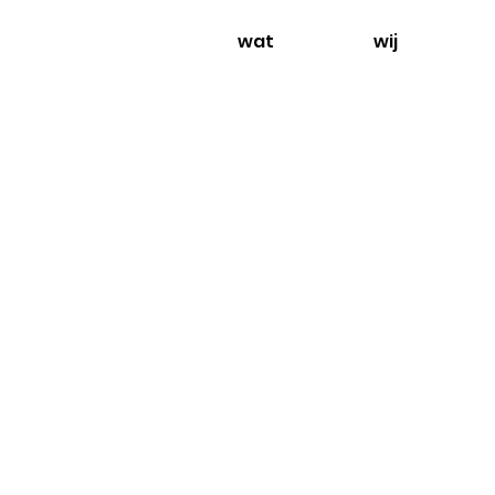
wat
wij