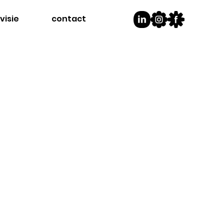
visie
contact