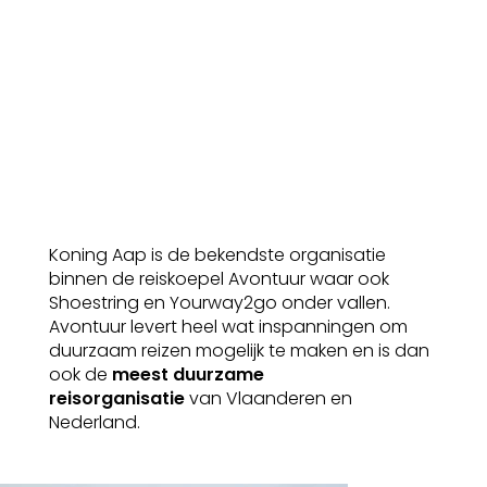
Koning Aap is de bekendste organisatie
binnen de reiskoepel Avontuur waar ook
Shoestring en Yourway2go onder vallen.
Avontuur levert heel wat inspanningen om
duurzaam reizen mogelijk te maken en is dan
ook de
meest duurzame
reisorganisatie
van Vlaanderen en
Nederland.