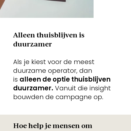
Alleen thuisblijven is
duurzamer
Als je kiest voor de meest
duurzame operator, dan
is
alleen de optie thuisblijven
duurzamer.
Vanuit die insight
bouwden de campagne op.
Hoe help je mensen om