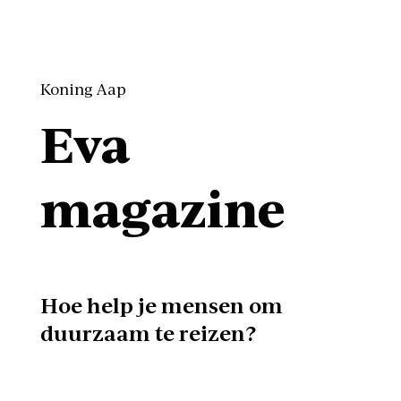
Koning Aap
Eva
magazine
Hoe help je mensen om
duurzaam te reizen?