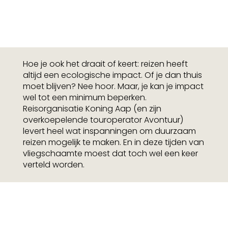
Hoe je ook het draait of keert: reizen heeft
altijd een ecologische impact. Of je dan thuis
moet blijven? Nee hoor. Maar, je kan je impact
wel tot een minimum beperken.
Reisorganisatie Koning Aap (en zijn
overkoepelende touroperator Avontuur)
levert heel wat inspanningen om duurzaam
reizen mogelijk te maken. En in deze tijden van
vliegschaamte moest dat toch wel een keer
verteld worden.