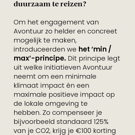
duurzaam te reizen?
Om het engagement van
Avontuur zo helder en concreet
mogelijk te maken,
introduceerden we
het ‘min /
max’-principe.
Dit principe legt
uit welke initiatieven Avontuur
neemt om een minimale
klimaat impact én een
maximale positieve impact op
de lokale omgeving te
hebben. Zo compenseer je
bijvoorbeeld standaard 125%
van je CO2, krijg je €100 korting