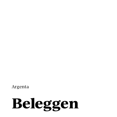
Argenta
Beleggen