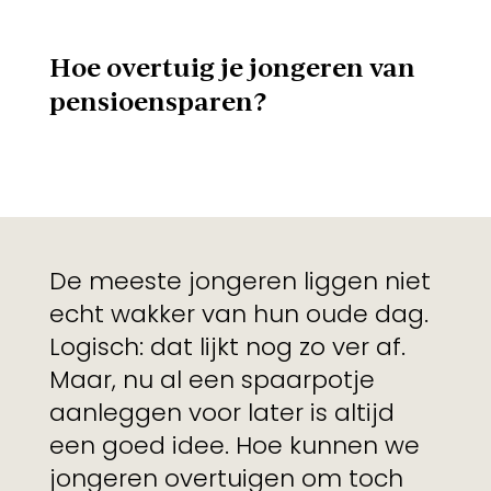
Hoe overtuig je jongeren van
pensioensparen?
De meeste jongeren liggen niet
echt wakker van hun oude dag.
Logisch: dat lijkt nog zo ver af.
Maar, nu al een spaarpotje
aanleggen voor later is altijd
een goed idee. Hoe kunnen we
jongeren overtuigen om toch