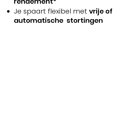
rendement*
Je spaart flexibel met
vrije of
automatische stortingen