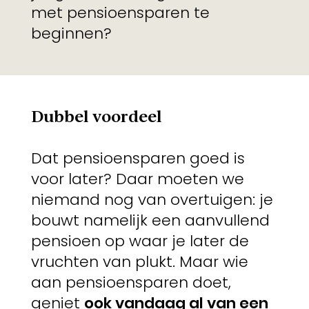
met pensioensparen te
beginnen?
Dubbel voordeel
Dat pensioensparen goed is
voor later? Daar moeten we
niemand nog van overtuigen: je
bouwt namelijk een aanvullend
pensioen op waar je later de
vruchten van plukt. Maar wie
aan pensioensparen doet,
geniet
ook vandaag al van een