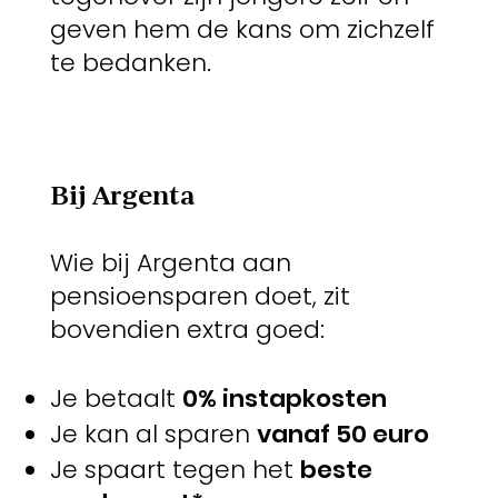
geven hem de kans om zichzelf
te bedanken.
Bij Argenta
Wie bij Argenta aan
pensioensparen doet, zit
bovendien extra goed:
Je betaalt
0% instapkosten
Je kan al sparen
vanaf 50 euro
Je spaart tegen het
beste