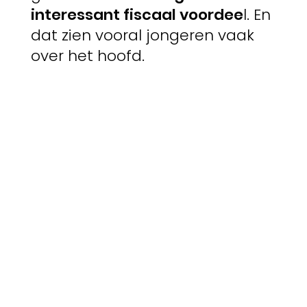
interessant fiscaal voordee
l. En
dat zien vooral jongeren vaak
over het hoofd.