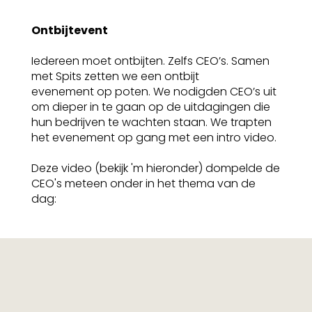
Ontbijtevent
Iedereen moet ontbijten. Zelfs CEO’s. Samen
met Spits zetten we een ontbijt
evenement op poten. We nodigden CEO’s uit
om dieper in te gaan op de uitdagingen die
hun bedrijven te wachten staan. We trapten
het evenement op gang met een intro video.
Deze video (bekijk 'm hieronder) dompelde de
CEO's meteen onder in het thema van de
dag: