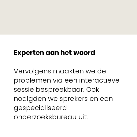
Experten aan het woord
Vervolgens maakten we de
problemen via een interactieve
sessie bespreekbaar. Ook
nodigden we sprekers en een
gespecialiseerd
onderzoeksbureau uit.