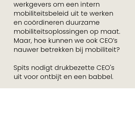
werkgevers om een intern
mobiliteitsbeleid uit te werken
en coördineren duurzame
mobiliteitsoplossingen op maat.
Maar, hoe kunnen we ook CEO’s
nauwer betrekken bij mobiliteit?
Spits nodigt drukbezette CEO's
uit voor ontbijt en een babbel.