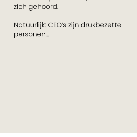
zich gehoord.
Natuurlijk: CEO’s zijn drukbezette
personen...