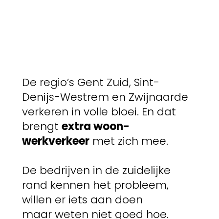
De regio’s Gent Zuid, Sint-
Denijs-Westrem en Zwijnaarde
verkeren in volle bloei. En dat
brengt
extra woon-
werkverkeer
met zich mee.
De bedrijven in de zuidelijke
rand kennen het probleem,
willen er iets aan doen
maar weten niet goed hoe.