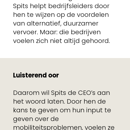
Spits helpt bedrijfsleiders door
hen te wijzen op de voordelen
van alternatief, duurzamer
vervoer. Maar: die bedrijven
voelen zich niet altijd gehoord.
Luisterend oor
Daarom wil Spits de CEO’s aan
het woord laten. Door hen de
kans te geven om hun input te
geven over de
mobiliteitsproblemen, voelen ze