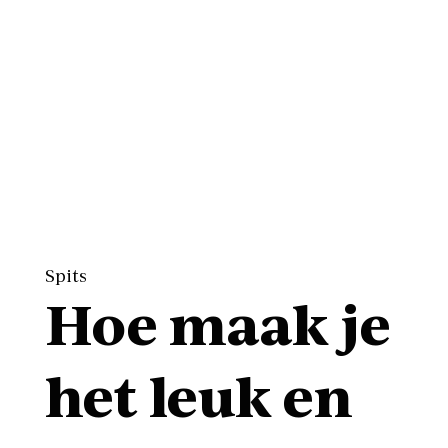
Spits
Hoe maak je
het leuk en