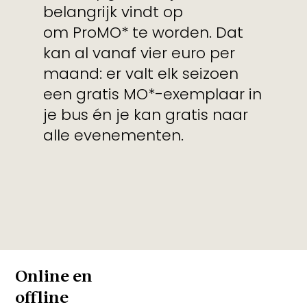
belangrijk vindt op
om ProMO* te worden. Dat
kan al vanaf vier euro per
maand: er valt elk seizoen
een gratis MO*-exemplaar in
je bus én je kan gratis naar
alle evenementen.
Online en
offline