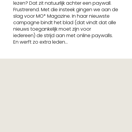
lezen? Dat zit natuurlijk achter een paywall.
Frustrerend. Met die insteek gingen we aan de
slag voor MO* Magazine. In haar nieuwste
campagne bindt het blad (dat vindt dat alle
nieuws toegankelijk moet zijn voor
iedereen) de strijd aan met online paywalls.
En werft zo extra leden...