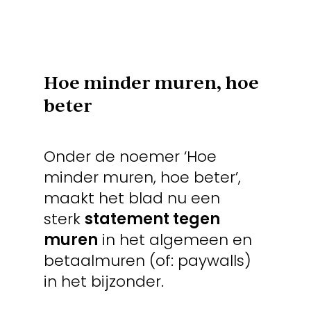
Hoe minder muren, hoe
beter
Onder de noemer ‘Hoe
minder muren, hoe beter’,
maakt het blad nu een
sterk
statement tegen
muren
in het algemeen en
betaalmuren (of: paywalls)
in het bijzonder.