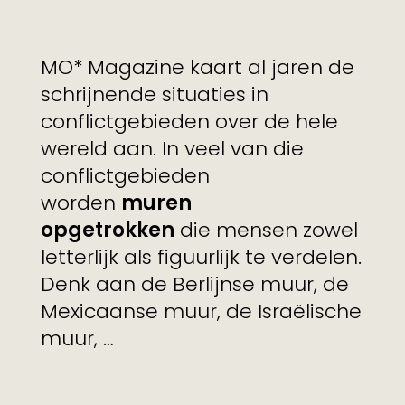
MO* Magazine kaart al jaren de
schrijnende situaties in
conflictgebieden over de hele
wereld aan. In veel van die
conflictgebieden
worden
muren
opgetrokken
die mensen zowel
letterlijk als figuurlijk te verdelen.
Denk aan de Berlijnse muur, de
Mexicaanse muur, de Israëlische
muur, …