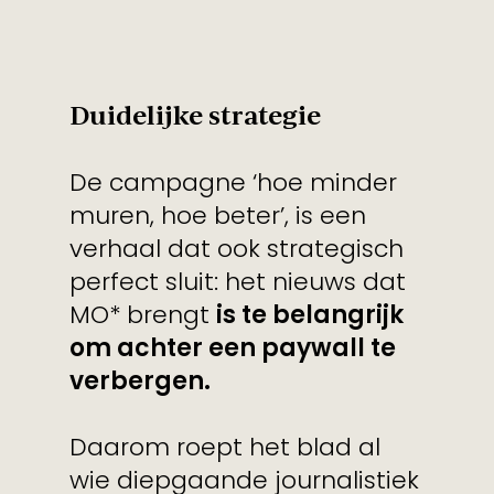
Duidelijke strategie
De campagne ‘hoe minder
muren, hoe beter’, is een
verhaal dat ook strategisch
perfect sluit: het nieuws dat
MO* brengt
is te belangrijk
om achter een paywall te
verbergen.
Daarom roept het blad al
wie diepgaande journalistiek