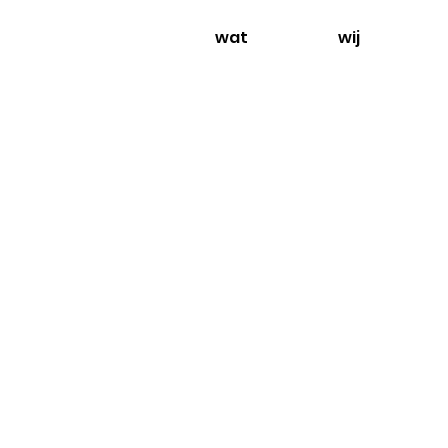
wat
wij