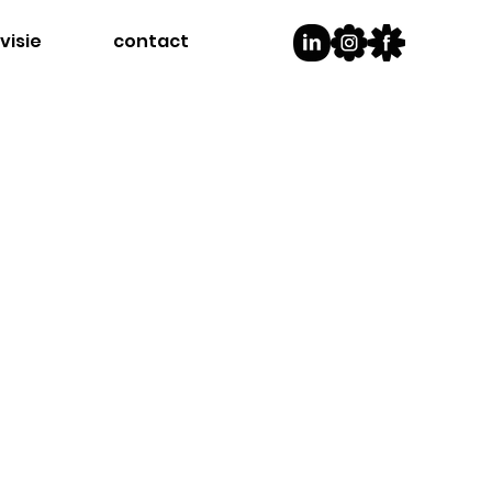
visie
contact