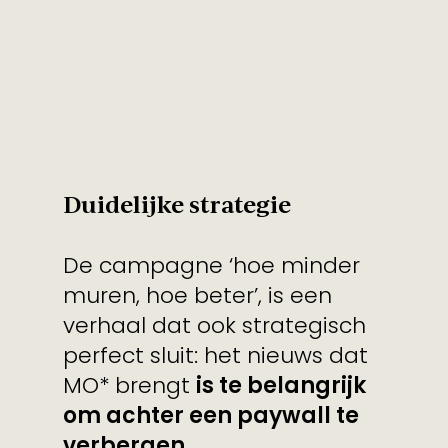
Duidelijke strategie
De campagne ‘hoe minder
muren, hoe beter’, is een
verhaal dat ook strategisch
perfect sluit: het nieuws dat
MO* brengt
is te belangrijk
om achter een paywall te
verbergen.