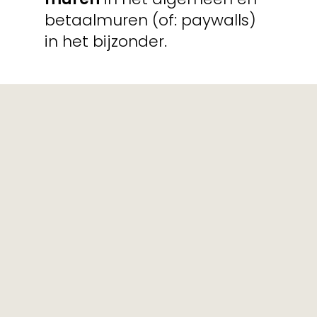
betaalmuren (of: paywalls)
in het bijzonder.