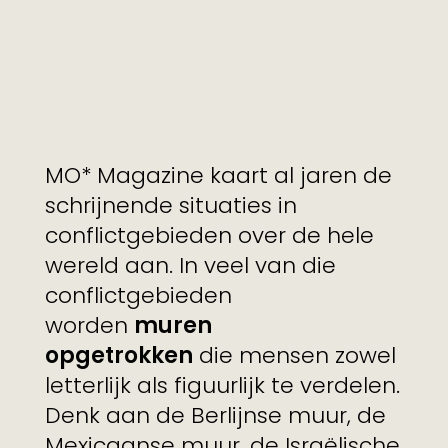
MO* Magazine kaart al jaren de
schrijnende situaties in
conflictgebieden over de hele
wereld aan. In veel van die
conflictgebieden
worden
muren
opgetrokken
die mensen zowel
letterlijk als figuurlijk te verdelen.
Denk aan de Berlijnse muur, de
Mexicaanse muur, de Israëlische