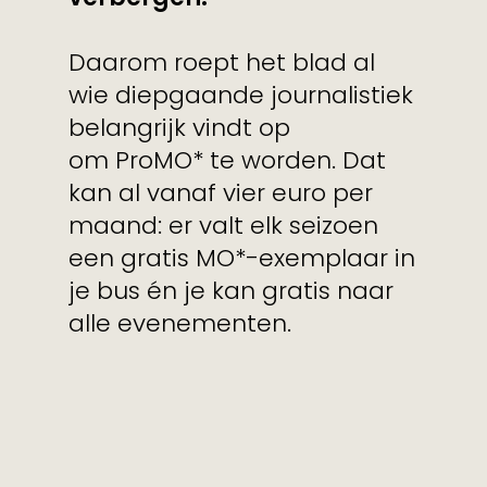
Daarom roept het blad al
wie diepgaande journalistiek
belangrijk vindt op
om ProMO* te worden. Dat
kan al vanaf vier euro per
maand: er valt elk seizoen
een gratis MO*-exemplaar in
je bus én je kan gratis naar
alle evenementen.