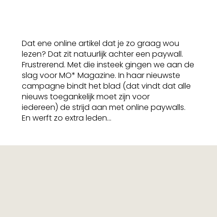
Dat ene online artikel dat je zo graag wou
lezen? Dat zit natuurlijk achter een paywall.
Frustrerend. Met die insteek gingen we aan de
slag voor MO* Magazine. In haar nieuwste
campagne bindt het blad (dat vindt dat alle
nieuws toegankelijk moet zijn voor
iedereen) de strijd aan met online paywalls.
En werft zo extra leden...