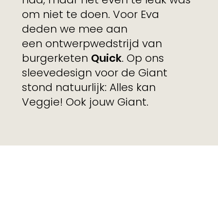
om niet te doen. Voor Eva
deden we mee aan
een ontwerpwedstrijd van
burgerketen
Quick
. Op ons
sleevedesign voor de Giant
stond natuurlijk: Alles kan
Veggie! Ook jouw Giant.