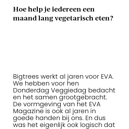
Hoe help je iedereen een
maand lang vegetarisch eten?
Bigtrees werkt al jaren voor EVA.
We hebben voor hen
Donderdag Veggiedag bedacht
en het samen grootgebracht.
De vormgeving van het EVA
Magazine is ook al jaren in
goede handen bij ons. En dus
was het eigenlijk ook logisch dat