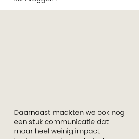
Daarnaast maakten we ook nog
een stuk communicatie dat
maar heel weinig impact