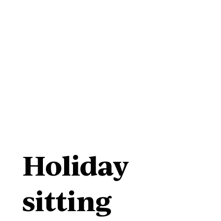
Holiday
sitting