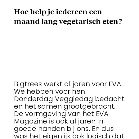
Hoe help je iedereen een
maand lang vegetarisch eten?
Bigtrees werkt al jaren voor EVA.
We hebben voor hen
Donderdag Veggiedag bedacht
en het samen grootgebracht.
De vormgeving van het EVA
Magazine is ook al jaren in
goede handen bij ons. En dus
was het eigenlijk ook logisch dat