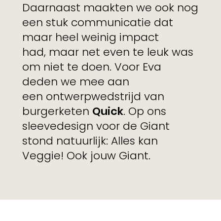
Daarnaast maakten we ook nog
een stuk communicatie dat
maar heel weinig impact
had, maar net even te leuk was
om niet te doen. Voor Eva
deden we mee aan
een ontwerpwedstrijd van
burgerketen
Quick
. Op ons
sleevedesign voor de Giant
stond natuurlijk: Alles kan
Veggie! Ook jouw Giant.