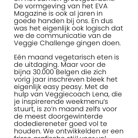
De vormgeving van het EVA
Magazine is ook al jaren in
goede handen bij ons. En dus
was het eigenlijk ook logisch dat
we de communicatie van de
Veggie Challenge gingen doen.
Eén maand vegetarisch eten is
de uitdaging. Maar voor de
bijna 30.000 Belgen die zich
vorig jaar inschreven bleek het
eigenlijk easy peasy. Met de
hulp van Veggiecoach Lena, die
je inspirerende weekmenu’s
stuurt, is zo’n maand zelfs voor
de meest doorgewinterde
dodediereneter goed vol te
houden. We ontwikkelden er een