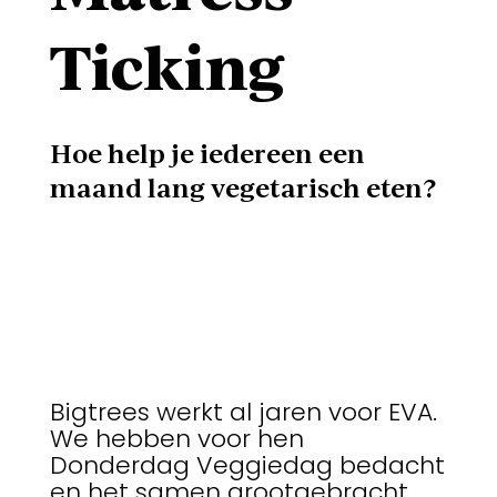
Ticking
Hoe help je iedereen een
maand lang vegetarisch eten?
Bigtrees werkt al jaren voor EVA.
We hebben voor hen
Donderdag Veggiedag bedacht
en het samen grootgebracht.