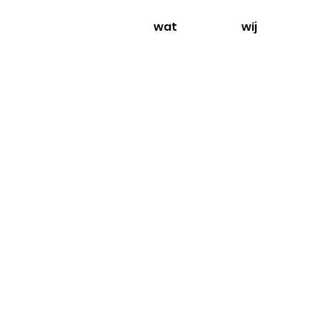
wat
wij