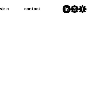
visie
contact