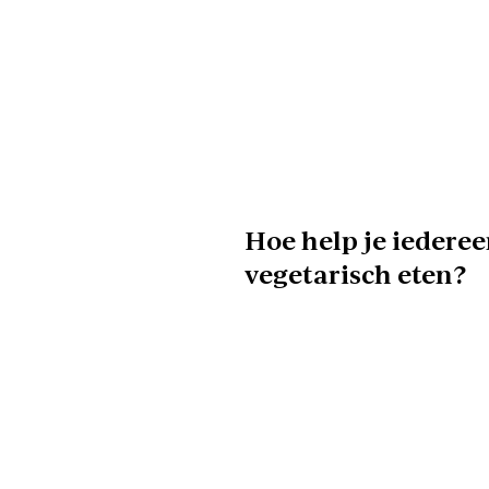
Hoe help je iedere
vegetarisch eten?