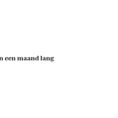
en een maand lang