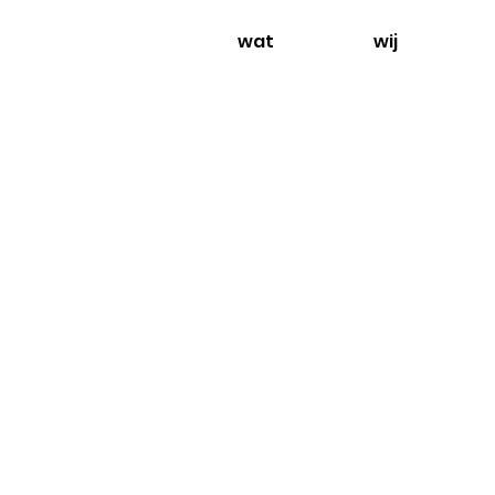
wat
wij