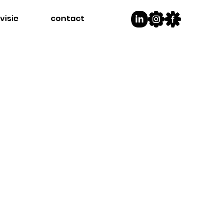
visie
contact