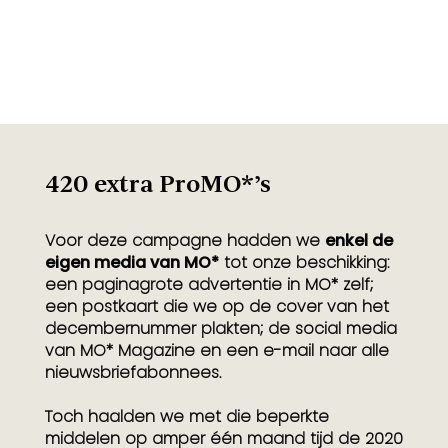
420 extra ProMO*’s
Voor deze campagne hadden we
enkel de
eigen media van MO*
tot onze beschikking:
een paginagrote advertentie in MO* zelf;
een postkaart die we op de cover van het
decembernummer plakten; de social media
van MO* Magazine en een e-mail naar alle
nieuwsbriefabonnees.
Toch haalden we met die beperkte
middelen op amper één maand tijd de 2020