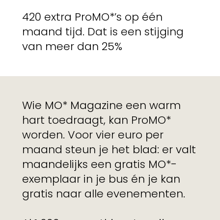
420 extra ProMO*’s op één
maand tijd. Dat is een stijging
van meer dan 25%
Wie MO* Magazine een warm
hart toedraagt, kan ProMO*
worden. Voor vier euro per
maand steun je het blad: er valt
maandelijks een gratis MO*-
exemplaar in je bus én je kan
gratis naar alle evenementen.