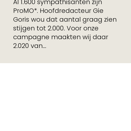
Al 1.600 sympathisanten zijn
ProMO*. Hoofdredacteur Gie
Goris wou dat aantal graag zien
stijgen tot 2.000. Voor onze
campagne maakten wij daar
2.020 van...