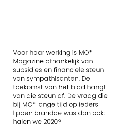
Voor haar werking is MO*
Magazine afhankelijk van
subsidies en financiële steun
van sympathisanten. De
toekomst van het blad hangt
van die steun af. De vraag die
bij MO* lange tijd op ieders
lippen brandde was dan ook:
halen we 2020?