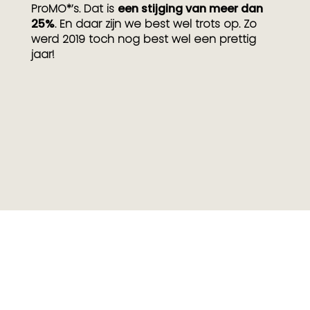
ProMO*’s. Dat is
een stijging van meer dan
25%
. En daar zijn we best wel trots op. Zo
werd 2019 toch nog best wel een prettig
jaar!