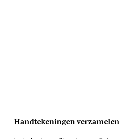
Handtekeningen verzamelen