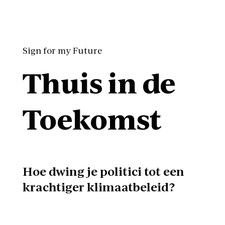
Sign for my Future
Thuis in de
Toekomst
Hoe dwing je politici tot een
krachtiger klimaatbeleid?