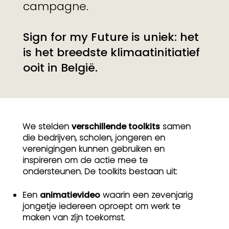
campagne.
Sign for my Future is uniek: het
is het breedste klimaatinitiatief
ooit in België.
We stelden
verschillende toolkits
samen
die bedrijven, scholen, jongeren en
verenigingen kunnen gebruiken en
inspireren om de actie mee te
ondersteunen. De toolkits bestaan uit:
Een
animatievideo
waarin een zevenjarig
jongetje iedereen oproept om werk te
maken van zíjn toekomst.