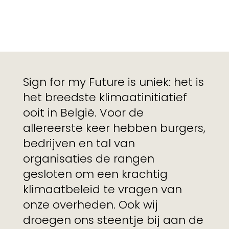
Sign for my Future is uniek: het is
het breedste klimaatinitiatief
ooit in België. Voor de
allereerste keer hebben burgers,
bedrijven en tal van
organisaties de rangen
gesloten om een krachtig
klimaatbeleid te vragen van
onze overheden. Ook wij
droegen ons steentje bij aan de