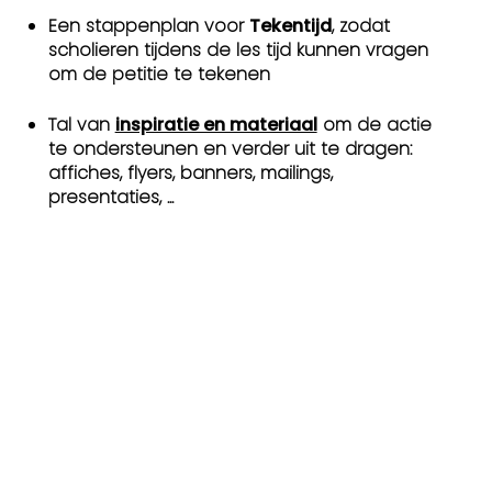
Een stappenplan voor
Tekentijd
, zodat
scholieren tijdens de les tijd kunnen vragen
om de petitie te tekenen
Tal van
inspiratie en materiaal
om de actie
te ondersteunen en verder uit te dragen:
affiches, flyers, banners, mailings,
presentaties, ...