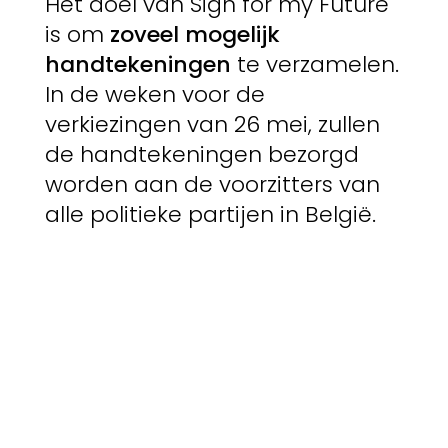
Het doel van Sign for my Future
is om
zoveel mogelijk
handtekeningen
te verzamelen.
In de weken voor de
verkiezingen van 26 mei, zullen
de handtekeningen bezorgd
worden aan de voorzitters van
alle politieke partijen in België.