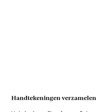
Handtekeningen verzamelen