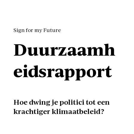
Sign for my Future
Duurzaamh
eidsrapport
Hoe dwing je politici tot een
krachtiger klimaatbeleid?