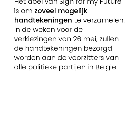
Het doel van Sign for my Future
is om
zoveel mogelijk
handtekeningen
te verzamelen.
In de weken voor de
verkiezingen van 26 mei, zullen
de handtekeningen bezorgd
worden aan de voorzitters van
alle politieke partijen in België.