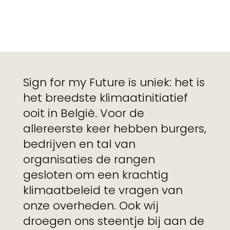
Sign for my Future is uniek: het is
het breedste klimaatinitiatief
ooit in België. Voor de
allereerste keer hebben burgers,
bedrijven en tal van
organisaties de rangen
gesloten om een krachtig
klimaatbeleid te vragen van
onze overheden. Ook wij
droegen ons steentje bij aan de