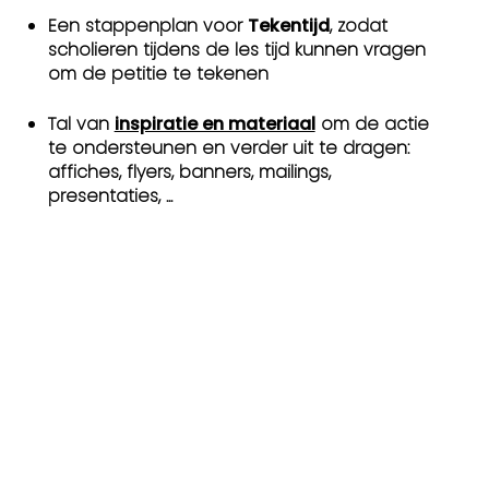
Een stappenplan voor
Tekentijd
, zodat
scholieren tijdens de les tijd kunnen vragen
om de petitie te tekenen
Tal van
inspiratie en materiaal
om de actie
te ondersteunen en verder uit te dragen:
affiches, flyers, banners, mailings,
presentaties, ...