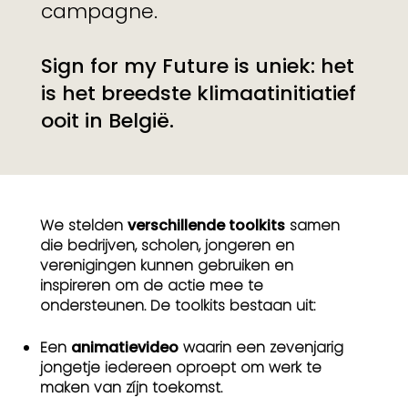
campagne.
Sign for my Future is uniek: het
is het breedste klimaatinitiatief
ooit in België.
We stelden
verschillende toolkits
samen
die bedrijven, scholen, jongeren en
verenigingen kunnen gebruiken en
inspireren om de actie mee te
ondersteunen. De toolkits bestaan uit:
Een
animatievideo
waarin een zevenjarig
jongetje iedereen oproept om werk te
maken van zíjn toekomst.