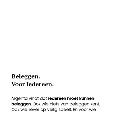
Beleggen.
Voor Iedereen.
Argenta vindt dat
iedereen moet kunnen
beleggen
. Ook wie niets van beleggen kent.
Ook wie liever op veilig speelt. En voor wie