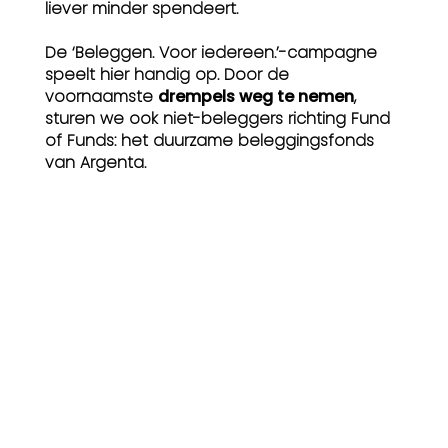
liever minder spendeert.
De ‘Beleggen. Voor iedereen.’-campagne
speelt hier handig op. Door de
voornaamste
drempels weg te nemen
,
sturen we ook niet-beleggers richting Fund
of Funds: het duurzame beleggingsfonds
van Argenta.