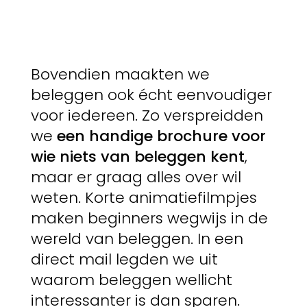
Bovendien maakten we
beleggen ook écht eenvoudiger
voor iedereen. Zo verspreidden
we
een handige brochure voor
wie niets van beleggen kent
,
maar er graag alles over wil
weten. Korte animatiefilmpjes
maken beginners wegwijs in de
wereld van beleggen. In een
direct mail legden we uit
waarom beleggen wellicht
interessanter is dan sparen.