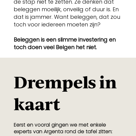
de stap niet te zetten. Ze denken dat
beleggen moeilijk, onveilig of duur is. En
dat is jammer. Want beleggen, dat zou
toch voor iedereen moeten zijn?
Beleggen is een slimme investering en
toch doen veel Belgen het niet.
Drempels in
kaart
Eerst en vooral gingen we met enkele
experts van Argenta rond de tafel zitten: