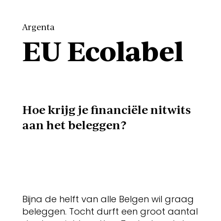
Argenta
EU Ecolabel
Hoe krijg je financiële nitwits
aan het beleggen?
Bijna de helft van alle Belgen wil graag
beleggen. Tocht durft een groot aantal