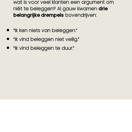
wat is voor veel klanten een argument om
niét te beleggen? Al gauw kwamen
drie
belangrijke drempels
bovendrijven:
“Ik ken niets van beleggen.”
“Ik vind beleggen niet veilig.”
“Ik vind beleggen te duur.”