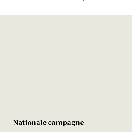
Nationale campagne