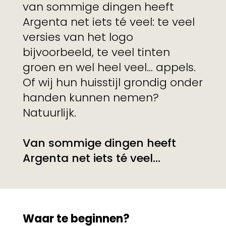
van sommige dingen heeft
Argenta net iets té veel: te veel
versies van het logo
bijvoorbeeld, te veel tinten
groen en wel heel veel… appels.
Of wij hun huisstijl grondig onder
handen kunnen nemen?
Natuurlijk.
Van sommige dingen heeft
Argenta net iets té veel...
Waar te beginnen?