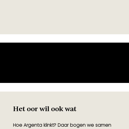
Het oor wil ook wat
Hoe Argenta klinkt? Daar bogen we samen