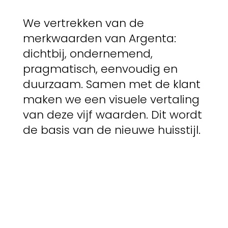
We vertrekken van de
merkwaarden van Argenta:
dichtbij, ondernemend,
pragmatisch, eenvoudig en
duurzaam. Samen met de klant
maken we een visuele vertaling
van deze vijf waarden. Dit wordt
de basis van de nieuwe huisstijl.