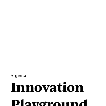
Argenta
Innovation
Playground