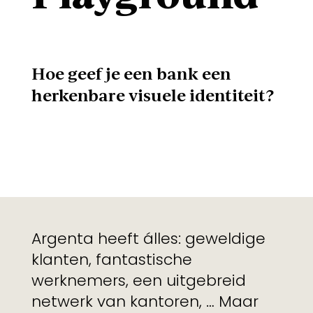
Hoe geef je een bank een
herkenbare visuele identiteit?
Argenta heeft álles: geweldige
klanten, fantastische
werknemers, een uitgebreid
netwerk van kantoren, … Maar