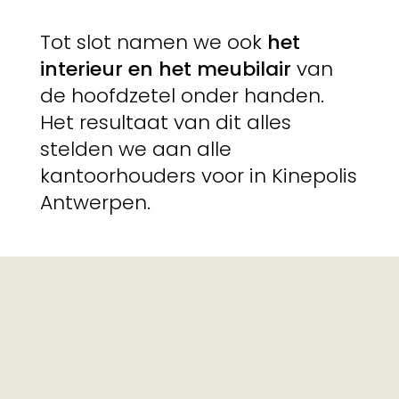
Tot slot namen we ook
het
interieur en het meubilair
van
de hoofdzetel onder handen.
Het resultaat van dit alles
stelden we aan alle
kantoorhouders voor in Kinepolis
Antwerpen.