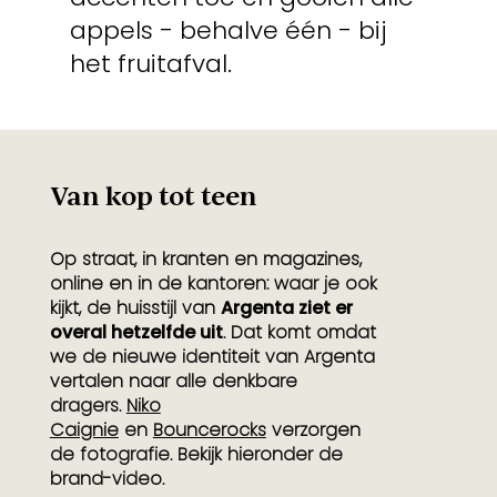
appels - behalve één - bij
het fruitafval.
Van kop tot teen
Op straat, in kranten en magazines,
online en in de kantoren: waar je ook
kijkt, de huisstijl van
Argenta ziet er
overal hetzelfde uit
. Dat komt omdat
we de nieuwe identiteit van Argenta
vertalen naar alle denkbare
dragers.
Niko
Caignie
en
Bouncerocks
verzorgen
de fotografie. Bekijk hieronder de
brand-video.