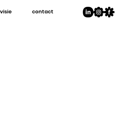
visie
contact