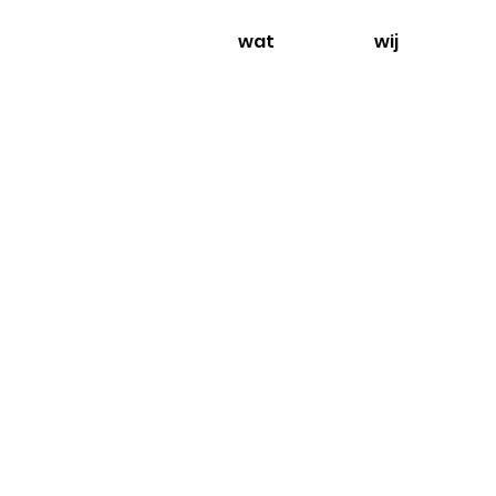
wat
wij