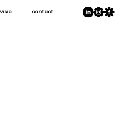
visie
contact