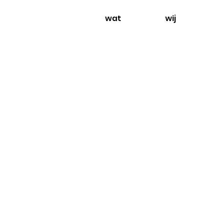
wat
wij