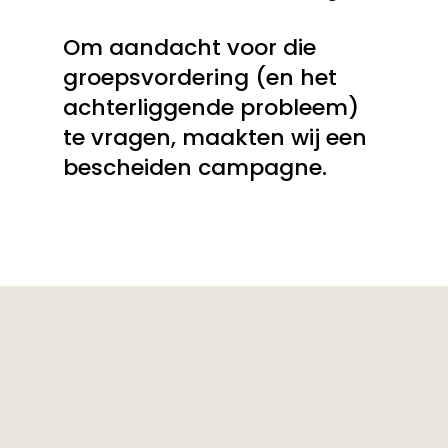
Om aandacht voor die
groepsvordering (en het
achterliggende probleem)
te vragen, maakten wij een
bescheiden campagne.