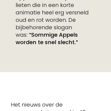
lieten die in een korte
animatie heel erg versneld
oud en rot worden. De
bijbehorende slogan
was:
“Sommige Appels
worden te snel slecht.”
Het nieuws over de