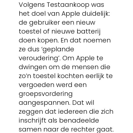
Volgens Testaankoop was
het doel van Apple duidelijk:
de gebruiker een nieuw
toestel of nieuwe batterij
doen kopen. En dat noemen
ze dus ‘geplande
veroudering’. Om Apple te
dwingen om de mensen die
zo’n toestel kochten eerlijk te
vergoeden werd een
groepsvordering
aangespannen. Dat wil
zeggen dat iedereen die zich
inschrijft als benadeelde
samen naar de rechter gaat.