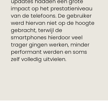
updates hadden een grote
impact op het prestatieniveau
van de telefoons. De gebruiker
werd hiervan niet op de hoogte
gebracht, terwijl de
smartphones hierdoor veel
trager gingen werken, minder
performant werden en soms
zelf volledig uitvielen.