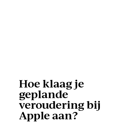
Hoe klaag je
geplande
veroudering bij
Apple aan?