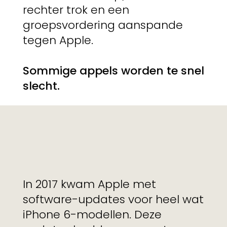
rechter trok en een
groepsvordering aanspande
tegen Apple.
Sommige appels worden te snel
slecht.
In 2017 kwam Apple met
software-updates voor heel wat
iPhone 6-modellen. Deze