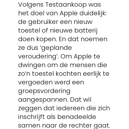
Volgens Testaankoop was
het doel van Apple duidelijk:
de gebruiker een nieuw
toestel of nieuwe batterij
doen kopen. En dat noemen
ze dus ‘geplande
veroudering’. Om Apple te
dwingen om de mensen die
zo’n toestel kochten eerlijk te
vergoeden werd een
groepsvordering
aangespannen. Dat wil
zeggen dat iedereen die zich
inschrijft als benadeelde
samen naar de rechter gaat.