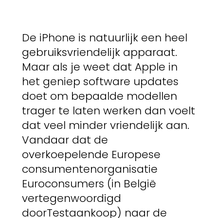
De iPhone is natuurlijk een heel
gebruiksvriendelijk apparaat.
Maar als je weet dat Apple in
het geniep software updates
doet om bepaalde modellen
trager te laten werken dan voelt
dat veel minder vriendelijk aan.
Vandaar dat de
overkoepelende Europese
consumentenorganisatie
Euroconsumers (in België
vertegenwoordigd
doorTestaankoop) naar de