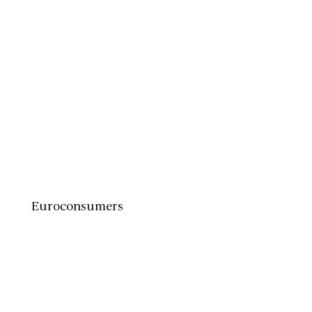
Euroconsumers