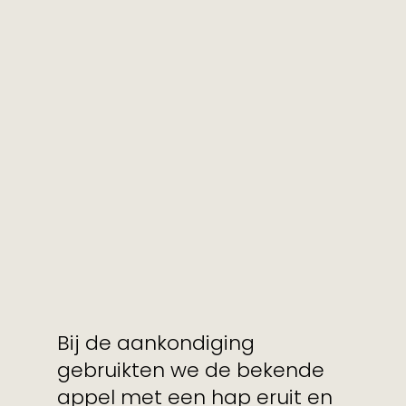
Bij de aankondiging
gebruikten we de bekende
appel met een hap eruit en