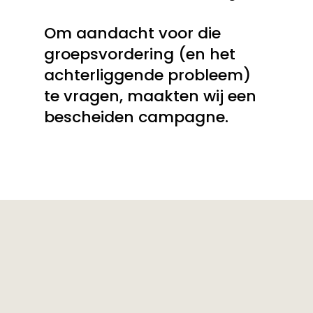
Om aandacht voor die
groepsvordering (en het
achterliggende probleem)
te vragen, maakten wij een
bescheiden campagne.