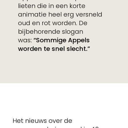
lieten die in een korte
animatie heel erg versneld
oud en rot worden. De
bijbehorende slogan
was:
“Sommige Appels
worden te snel slecht.”
Het nieuws over de