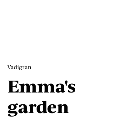
Vadigran
Emma's
garden