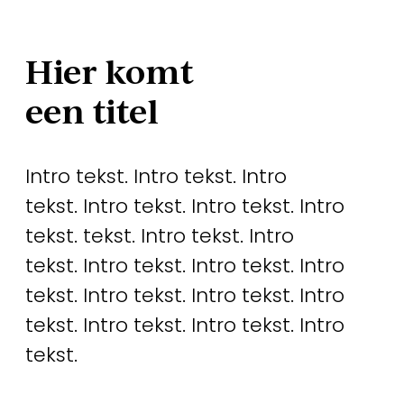
Hier komt
een titel
Intro tekst. Intro tekst. Intro
tekst. Intro tekst
.
Intro tekst
.
Intro
tekst. tekst
.
Intro tekst
.
Intro
tekst. Intro tekst
.
Intro tekst
.
Intro
tekst. Intro tekst
.
Intro tekst
.
Intro
tekst. Intro tekst
.
Intro tekst
.
Intro
tekst
.