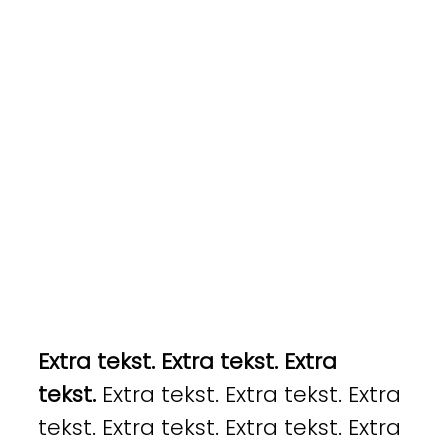
Extra tekst. Extra tekst. Extra
tekst.
Extra tekst. Extra tekst. Extra
tekst. Extra tekst. Extra tekst. Extra