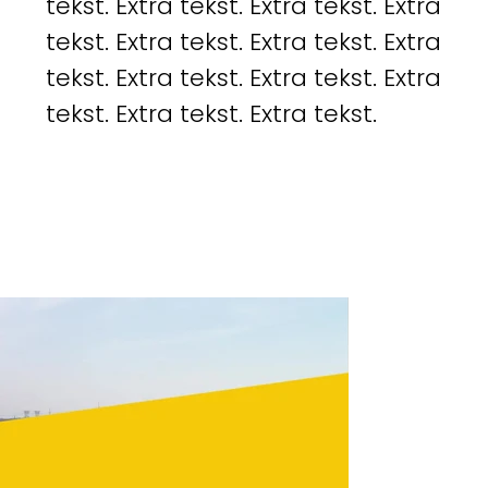
tekst. Extra tekst. Extra tekst. Extra
tekst. Extra tekst. Extra tekst. Extra
tekst. Extra tekst. Extra tekst. Extra
tekst. Extra tekst. Extra tekst.