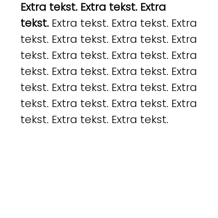
Extra tekst. Extra tekst. Extra
tekst.
Extra tekst. Extra tekst. Extra
tekst. Extra tekst. Extra tekst. Extra
tekst. Extra tekst. Extra tekst. Extra
tekst. Extra tekst. Extra tekst. Extra
tekst. Extra tekst. Extra tekst. Extra
tekst. Extra tekst. Extra tekst. Extra
tekst. Extra tekst. Extra tekst.