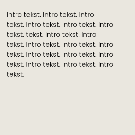
Intro tekst. Intro tekst. Intro
tekst. Intro tekst
.
Intro tekst
.
Intro
tekst. tekst
.
Intro tekst
.
Intro
tekst. Intro tekst
.
Intro tekst
.
Intro
tekst. Intro tekst
.
Intro tekst
.
Intro
tekst. Intro tekst
.
Intro tekst
.
Intro
tekst
.