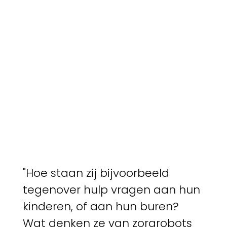
"Hoe staan zij bijvoorbeeld
tegenover hulp vragen aan hun
kinderen, of aan hun buren?
Wat denken ze van zorgrobots