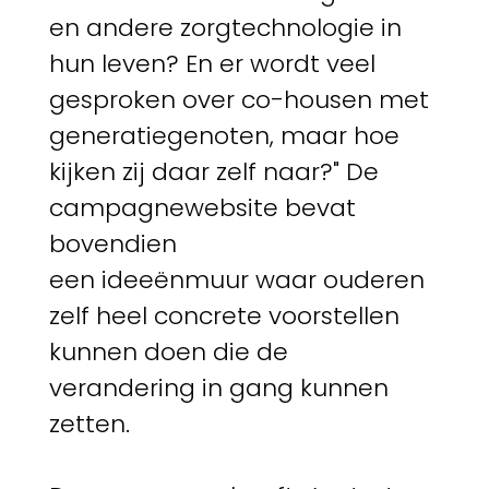
en andere zorgtechnologie in
hun leven? En er wordt veel
gesproken over co-housen met
generatiegenoten, maar hoe
kijken zij daar zelf naar?" De
campagnewebsite bevat
bovendien
een ideeënmuur waar ouderen
zelf heel concrete voorstellen
kunnen doen die de
verandering in gang kunnen
zetten.