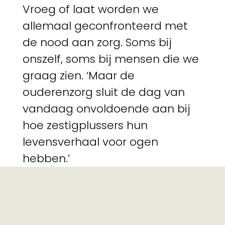
Vroeg of laat worden we
allemaal geconfronteerd met
de nood aan zorg. Soms bij
onszelf, soms bij mensen die we
graag zien. ‘Maar de
ouderenzorg sluit de dag van
vandaag onvoldoende aan bij
hoe zestigplussers hun
levensverhaal voor ogen
hebben.’