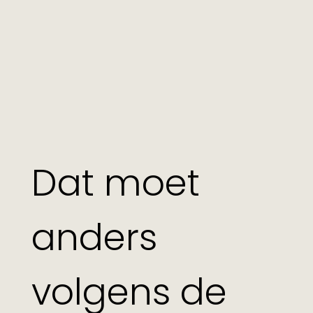
Dat moet
anders
volgens de