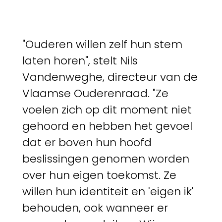
"Ouderen willen zelf hun stem
laten horen", stelt Nils
Vandenweghe, directeur van de
Vlaamse Ouderenraad. "Ze
voelen zich op dit moment niet
gehoord en hebben het gevoel
dat er boven hun hoofd
beslissingen genomen worden
over hun eigen toekomst. Ze
willen hun identiteit en 'eigen ik'
behouden, ook wanneer er