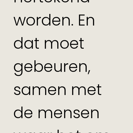
worden. En
dat moet
gebeuren,
samen met
de mensen