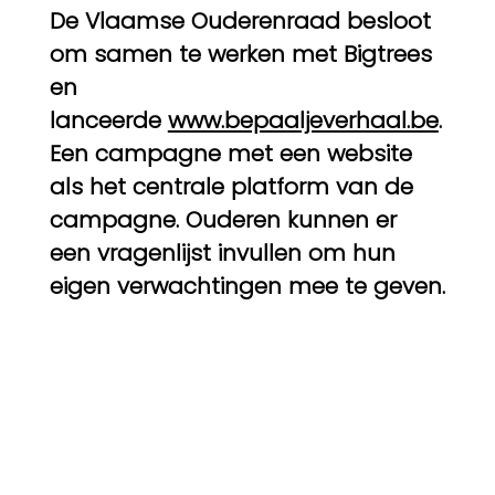
De Vlaamse Ouderenraad besloot
om samen te werken met Bigtrees
en
lanceerde
www.bepaaljeverhaal.be
.
Een campagne met een website
als het centrale platform van de
campagne. Ouderen kunnen er
een vragenlijst invullen om hun
eigen verwachtingen mee te geven.