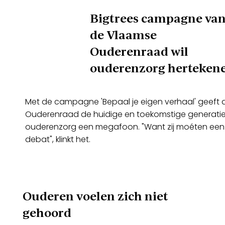
Bigtrees campagne va
de Vlaamse
Ouderenraad wil
ouderenzorg herteken
Met de campagne 'Bepaal je eigen verhaal' geeft
Ouderenraad de huidige en toekomstige generatie
ouderenzorg een megafoon. "Want zij moéten een st
debat", klinkt het.
Ouderen voelen zich niet
gehoord