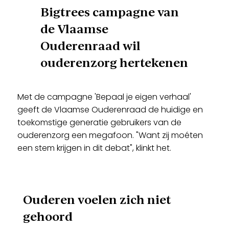
Bigtrees campagne van
de Vlaamse
Ouderenraad wil
ouderenzorg hertekenen
Met de campagne 'Bepaal je eigen verhaal'
geeft de Vlaamse Ouderenraad de huidige en
toekomstige generatie gebruikers van de
ouderenzorg een megafoon. "Want zij moéten
een stem krijgen in dit debat", klinkt het.
Ouderen voelen zich niet
gehoord