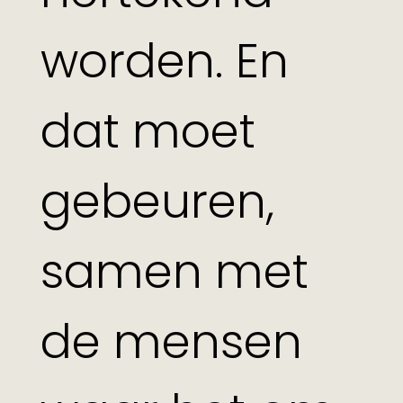
worden. En
dat moet
gebeuren,
samen met
de mensen