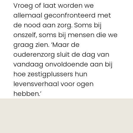
Vroeg of laat worden we
allemaal geconfronteerd met
de nood aan zorg. Soms bij
onszelf, soms bij mensen die we
graag zien. ‘Maar de
ouderenzorg sluit de dag van
vandaag onvoldoende aan bij
hoe zestigplussers hun
levensverhaal voor ogen
hebben.’