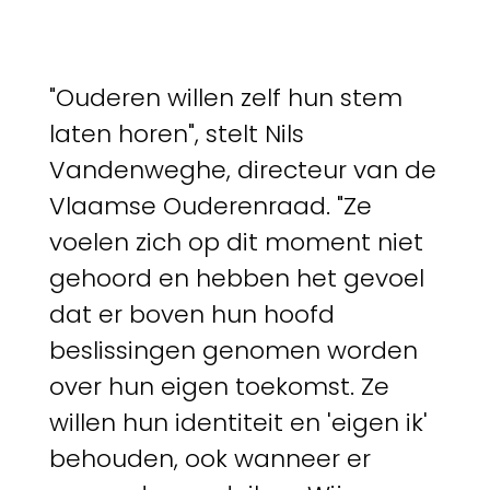
"Ouderen willen zelf hun stem
laten horen", stelt Nils
Vandenweghe, directeur van de
Vlaamse Ouderenraad. "Ze
voelen zich op dit moment niet
gehoord en hebben het gevoel
dat er boven hun hoofd
beslissingen genomen worden
over hun eigen toekomst. Ze
willen hun identiteit en 'eigen ik'
behouden, ook wanneer er