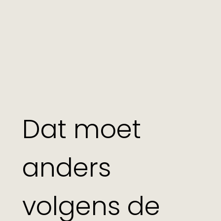
Dat moet
anders
volgens de