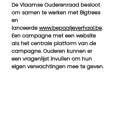
De Vlaamse Ouderenraad besloot
om samen te werken met Bigtrees
en
lanceerde
www.bepaaljeverhaal.be
.
Een campagne met een website
als het centrale platform van de
campagne. Ouderen kunnen er
een vragenlijst invullen om hun
eigen verwachtingen mee te geven.