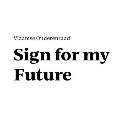
Vlaamse Ouderenraad
Sign for my
Future