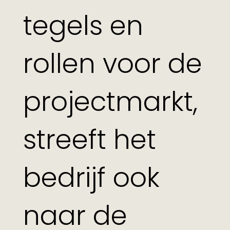
tegels en
rollen voor de
projectmarkt,
streeft het
bedrijf ook
naar de