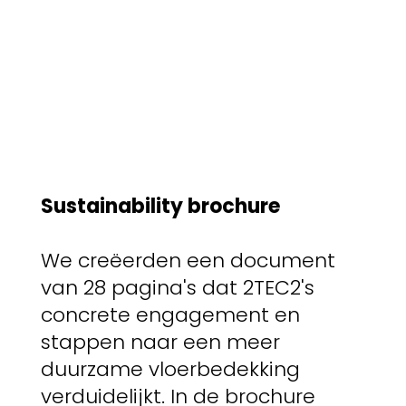
Sustainability brochure
We creëerden een document
van 28 pagina's dat 2TEC2's
concrete engagement en
stappen naar een meer
duurzame vloerbedekking
verduidelijkt. In de brochure