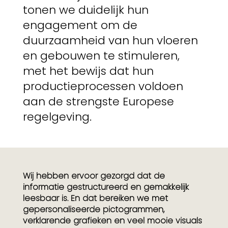
tonen we duidelijk hun
engagement om de
duurzaamheid van hun vloeren
en gebouwen te stimuleren,
met het bewijs dat hun
productieprocessen voldoen
aan de strengste Europese
regelgeving.
Wij hebben ervoor gezorgd dat de
informatie gestructureerd en gemakkelijk
leesbaar is. En dat bereiken we met
gepersonaliseerde pictogrammen,
verklarende grafieken en veel mooie visuals