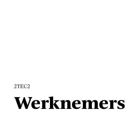
2TEC2
Werknemers