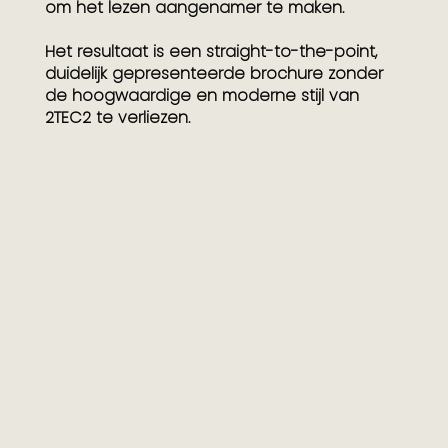
om het lezen aangenamer te maken.
Het resultaat is een straight-to-the-point,
duidelijk gepresenteerde brochure zonder
de hoogwaardige en moderne stijl van
2TEC2 te verliezen.