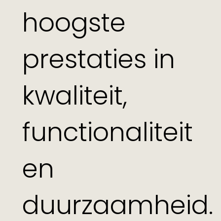
hoogste
prestaties in
kwaliteit,
functionaliteit
en
duurzaamheid.