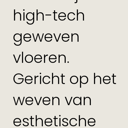
high-tech
geweven
vloeren.
Gericht op het
weven van
esthetische