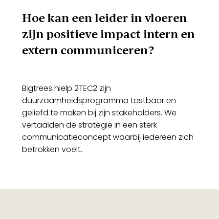
Hoe kan een leider in vloeren
zijn positieve impact intern en
extern communiceren?
Bigtrees hielp 2TEC2 zijn
duurzaamheidsprogramma tastbaar en
geliefd te maken bij zijn stakeholders. We
vertaalden de strategie in een sterk
communicatieconcept waarbij iedereen zich
betrokken voelt.