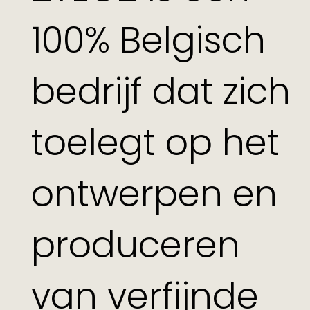
100% Belgisch
bedrijf dat zich
toelegt op het
ontwerpen en
produceren
van verfijnde