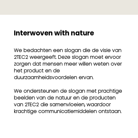
Interwoven with nature
We bedachten een slogan die de visie van
2TEC2 weergeeft. Deze slogan moet ervoor
zorgen dat mensen meer willen weten over
het product en de
duurzaamheidsvoordelen ervan.
We ondersteunen de slogan met prachtige
beelden van de natuur en de producten
van 2TEC2 die samenvloeien, waardoor
krachtige communicatiemiddelen ontstaan.