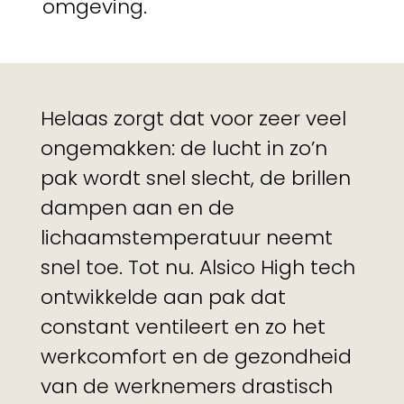
omgeving.
Helaas zorgt dat voor zeer veel
ongemakken: de lucht in zo’n
pak wordt snel slecht, de brillen
dampen aan en de
lichaamstemperatuur neemt
snel toe. Tot nu. Alsico High tech
ontwikkelde aan pak dat
constant ventileert en zo het
werkcomfort en de gezondheid
van de werknemers drastisch