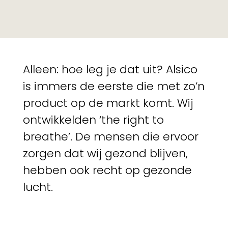
Alleen: hoe leg je dat uit? Alsico
is immers de eerste die met zo’n
product op de markt komt. Wij
ontwikkelden ‘the right to
breathe’. De mensen die ervoor
zorgen dat wij gezond blijven,
hebben ook recht op gezonde
lucht.