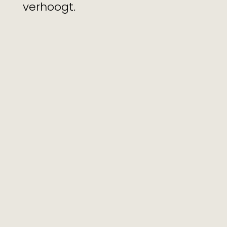
verhoogt.