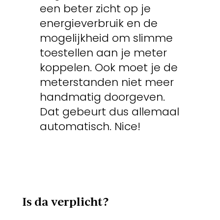
een beter zicht op je
energieverbruik en de
mogelijkheid om slimme
toestellen aan je meter
koppelen. Ook moet je de
meterstanden niet meer
handmatig doorgeven.
Dat gebeurt dus allemaal
automatisch. Nice!
Is da verplicht?