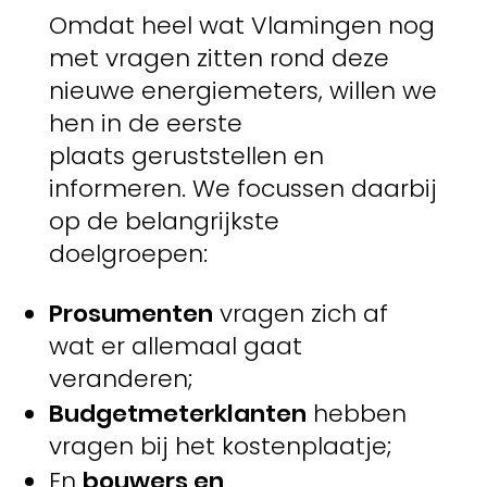
Omdat heel wat Vlamingen nog
met vragen zitten rond deze
nieuwe energiemeters, willen we
hen in de eerste
plaats geruststellen en
informeren. We focussen daarbij
op de belangrijkste
doelgroepen:
Prosumenten
vragen zich af
wat er allemaal gaat
veranderen;
Budgetmeterklanten
hebben
vragen bij het kostenplaatje;
En
bouwers en