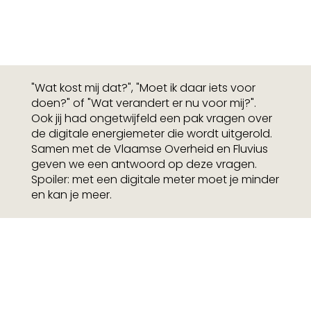
"Wat kost mij dat?", "Moet ik daar iets voor
doen?" of "Wat verandert er nu voor mij?".
Ook jij had ongetwijfeld een pak vragen over
de digitale energiemeter die wordt uitgerold.
Samen met de Vlaamse Overheid en Fluvius
geven we een antwoord op deze vragen.
Spoiler: met een digitale meter moet je minder
en kan je meer.