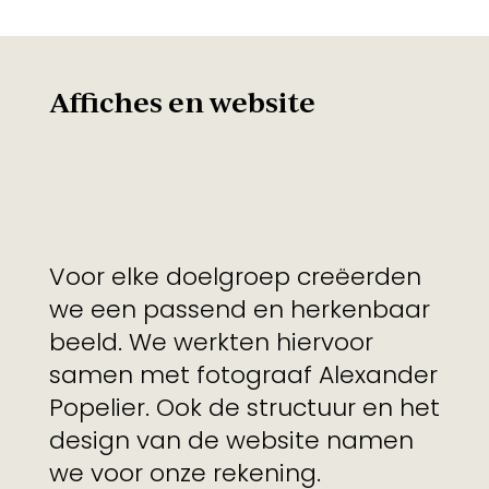
Affiches en website
Voor elke doelgroep creëerden
we een passend en herkenbaar
beeld. We werkten hiervoor
samen met fotograaf Alexander
Popelier. Ook de structuur en het
design van de website namen
we voor onze rekening.