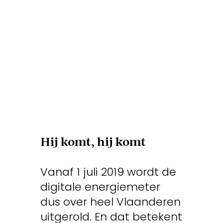
Hij komt,
hij komt
Vanaf 1 juli 2019 wordt de
digitale energiemeter
dus over heel Vlaanderen
uitgerold. En dat betekent