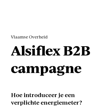
Vlaamse Overheid
Alsiflex B2B
campagne
Hoe introduceer je een
verplichte energiemeter?