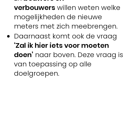
verbouwers
willen weten welke
mogelijkheden de nieuwe
meters met zich meebrengen.
Daarnaast komt ook de vraag
‘Zal ik hier iets voor moeten
doen’
naar boven. Deze vraag is
van toepassing op alle
doelgroepen.