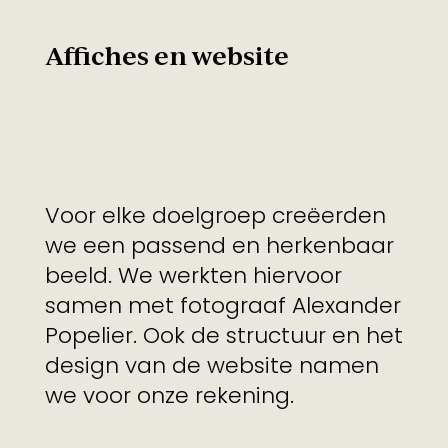
Affiches en website
Voor elke doelgroep creëerden
we een passend en herkenbaar
beeld. We werkten hiervoor
samen met fotograaf Alexander
Popelier. Ook de structuur en het
design van de website namen
we voor onze rekening.