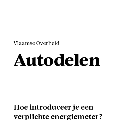
Vlaamse Overheid
Autodelen
Hoe introduceer je een
verplichte energiemeter?