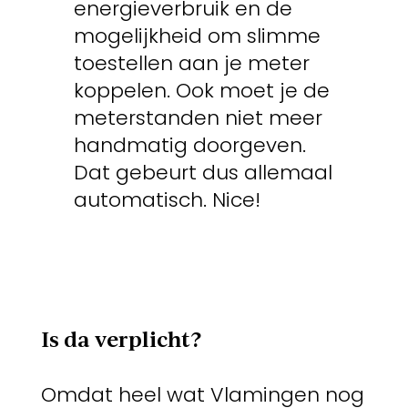
energieverbruik en de
mogelijkheid om slimme
toestellen aan je meter
koppelen. Ook moet je de
meterstanden niet meer
handmatig doorgeven.
Dat gebeurt dus allemaal
automatisch. Nice!
Is da verplicht?
Omdat heel wat Vlamingen nog