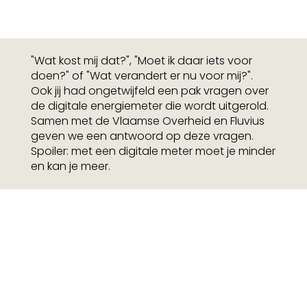
"Wat kost mij dat?", "Moet ik daar iets voor
doen?" of "Wat verandert er nu voor mij?".
Ook jij had ongetwijfeld een pak vragen over
de digitale energiemeter die wordt uitgerold.
Samen met de Vlaamse Overheid en Fluvius
geven we een antwoord op deze vragen.
Spoiler: met een digitale meter moet je minder
en kan je meer.