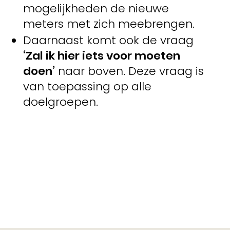
mogelijkheden de nieuwe
meters met zich meebrengen.
Daarnaast komt ook de vraag
‘Zal ik hier iets voor moeten
doen’
naar boven. Deze vraag is
van toepassing op alle
doelgroepen.