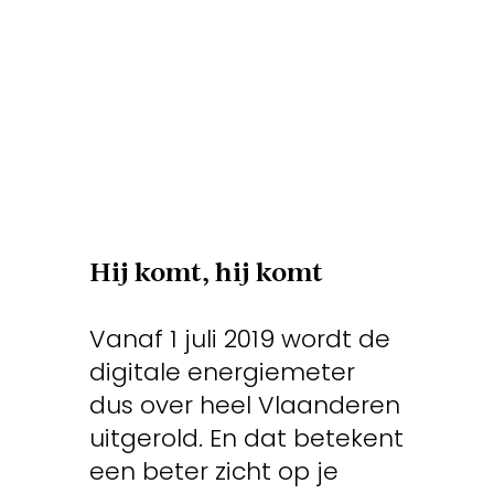
Hij komt,
hij komt
Vanaf 1 juli 2019 wordt de
digitale energiemeter
dus over heel Vlaanderen
uitgerold. En dat betekent
een beter zicht op je