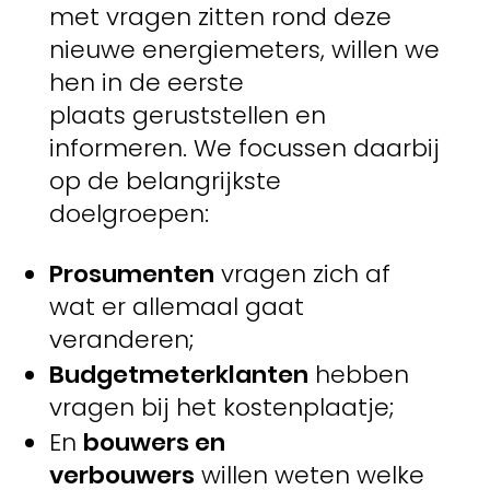
met vragen zitten rond deze
nieuwe energiemeters, willen we
hen in de eerste
plaats geruststellen en
informeren. We focussen daarbij
op de belangrijkste
doelgroepen:
Prosumenten
vragen zich af
wat er allemaal gaat
veranderen;
Budgetmeterklanten
hebben
vragen bij het kostenplaatje;
En
bouwers en
verbouwers
willen weten welke