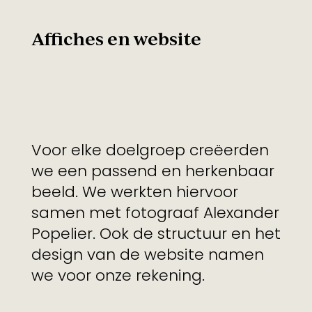
Affiches en website
Voor elke doelgroep creëerden
we een passend en herkenbaar
beeld. We werkten hiervoor
samen met fotograaf Alexander
Popelier. Ook de structuur en het
design van de website namen
we voor onze rekening.