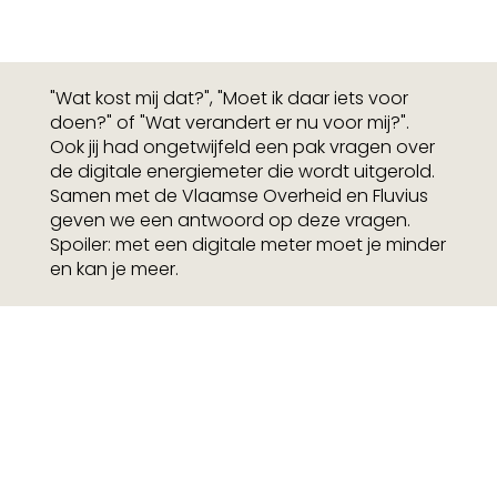
"Wat kost mij dat?", "Moet ik daar iets voor
doen?" of "Wat verandert er nu voor mij?".
Ook jij had ongetwijfeld een pak vragen over
de digitale energiemeter die wordt uitgerold.
Samen met de Vlaamse Overheid en Fluvius
geven we een antwoord op deze vragen.
Spoiler: met een digitale meter moet je minder
en kan je meer.