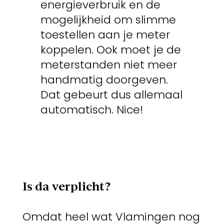
energieverbruik en de
mogelijkheid om slimme
toestellen aan je meter
koppelen. Ook moet je de
meterstanden niet meer
handmatig doorgeven.
Dat gebeurt dus allemaal
automatisch. Nice!
Is da verplicht?
Omdat heel wat Vlamingen nog