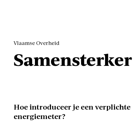
Vlaamse Overheid
Samensterker
Hoe introduceer je een verplichte
energiemeter?