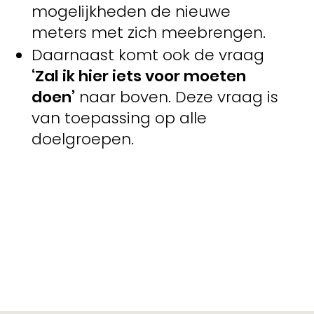
mogelijkheden de nieuwe
meters met zich meebrengen.
Daarnaast komt ook de vraag
‘Zal ik hier iets voor moeten
doen’
naar boven. Deze vraag is
van toepassing op alle
doelgroepen.