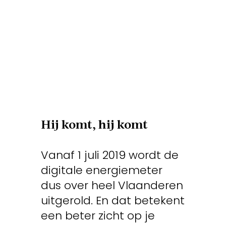
Hij komt,
hij komt
Vanaf 1 juli 2019 wordt de
digitale energiemeter
dus over heel Vlaanderen
uitgerold. En dat betekent
een beter zicht op je