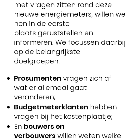
met vragen zitten rond deze
nieuwe energiemeters, willen we
hen in de eerste
plaats geruststellen en
informeren. We focussen daarbij
op de belangrijkste
doelgroepen:
Prosumenten
vragen zich af
wat er allemaal gaat
veranderen;
Budgetmeterklanten
hebben
vragen bij het kostenplaatje;
En
bouwers en
verbouwers
willen weten welke