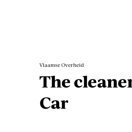
Vlaamse Overheid
The cleane
Car