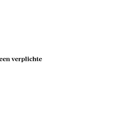
een verplichte