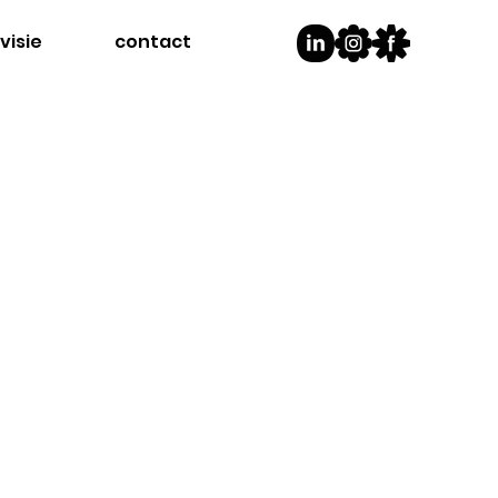
visie
contact