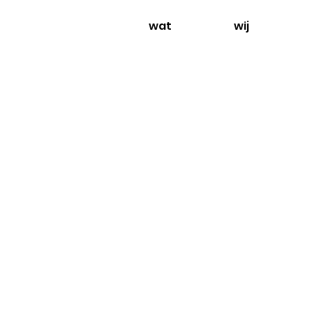
wat
wij