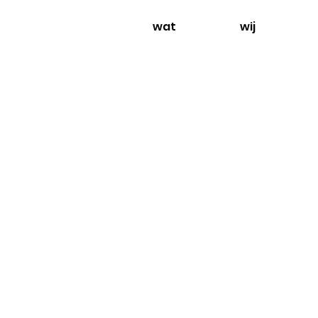
wat
wij