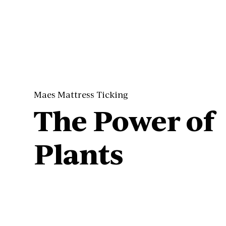
Maes Mattress Ticking
The Power of
Plants