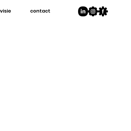
visie
contact