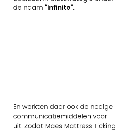
de naam
“infinite”.
En werkten daar ook de nodige
communicatiemiddelen voor
uit. Zodat Maes Mattress Ticking