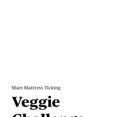
Maes Mattress Ticking
Veggie