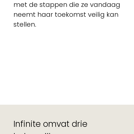
met de stappen die ze vandaag
neemt haar toekomst veilig kan
stellen.
Infinite omvat drie