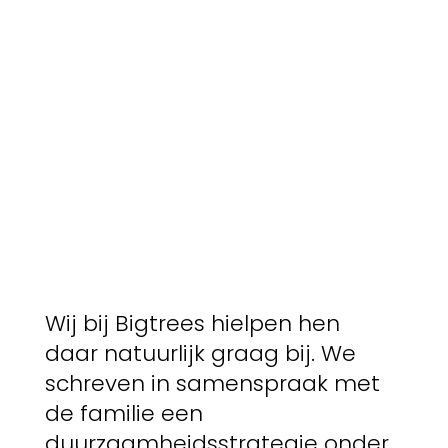
Wij bij Bigtrees hielpen hen
daar natuurlijk graag bij. We
schreven in samenspraak met
de familie een
duurzaamheidsstrategie onder