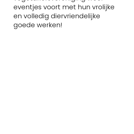
eventjes voort met hun vrolijke
en volledig diervriendelijke
goede werken!