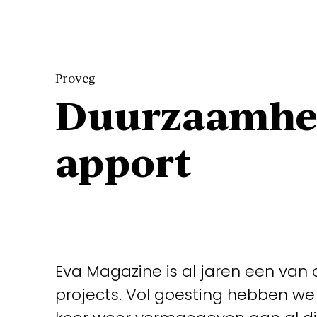
Proveg
Duurzaamhe
apport
Eva Magazine is al jaren een van 
projects. Vol goesting hebben we