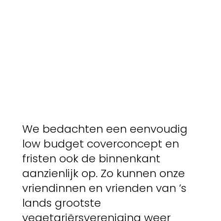
We bedachten een eenvoudig
low budget coverconcept en
fristen ook de binnenkant
aanzienlijk op. Zo kunnen onze
vriendinnen en vrienden van ’s
lands grootste
vegetariërsvereniging weer