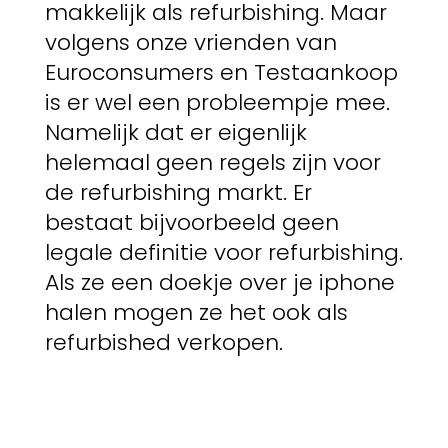
makkelijk als refurbishing. Maar
volgens onze vrienden van
Euroconsumers en Testaankoop
is er wel een probleempje mee.
Namelijk dat er eigenlijk
helemaal geen regels zijn voor
de refurbishing markt. Er
bestaat bijvoorbeeld geen
legale definitie voor refurbishing.
Als ze een doekje over je iphone
halen mogen ze het ook als
refurbished verkopen.