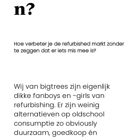
n?
Hoe verbeter je de refurbished markt zonder
te zeggen dat er iets mis mee is?
Wij van bigtrees zijn eigenlijk
dikke fanboys en -girls van
refurbishing. Er zijn weinig
alternatieven op oldschool
consumptie zo obviously
duurzaam, goedkoop én