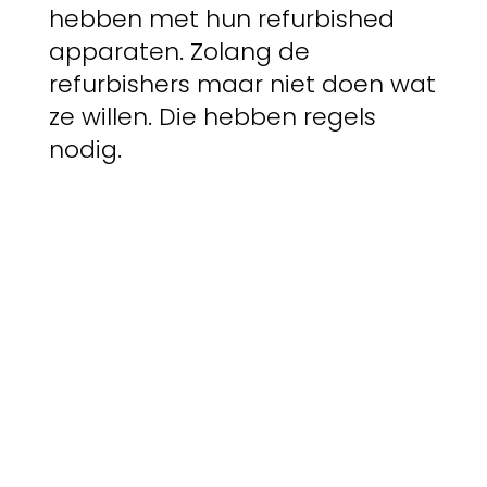
hebben met hun refurbished
apparaten. Zolang de
refurbishers maar niet doen wat
ze willen. Die hebben regels
nodig.