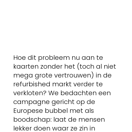
Hoe dit probleem nu aan te
kaarten zonder het (toch al niet
mega grote vertrouwen) in de
refurbished markt verder te
verkloten? We bedachten een
campagne gericht op de
Europese bubbel met als
boodschap: laat de mensen
lekker doen waar ze zin in