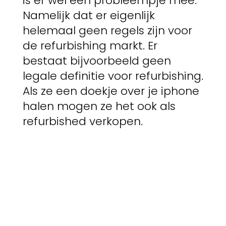
is er wel een probleempje mee.
Namelijk dat er eigenlijk
helemaal geen regels zijn voor
de refurbishing markt. Er
bestaat bijvoorbeeld geen
legale definitie voor refurbishing.
Als ze een doekje over je iphone
halen mogen ze het ook als
refurbished verkopen.