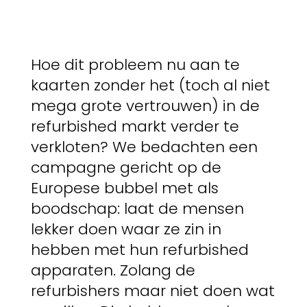
Hoe dit probleem nu aan te
kaarten zonder het (toch al niet
mega grote vertrouwen) in de
refurbished markt verder te
verkloten? We bedachten een
campagne gericht op de
Europese bubbel met als
boodschap: laat de mensen
lekker doen waar ze zin in
hebben met hun refurbished
apparaten. Zolang de
refurbishers maar niet doen wat