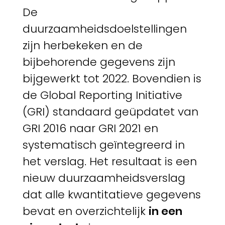
De
duurzaamheidsdoelstellingen
zijn herbekeken en de
bijbehorende gegevens zijn
bijgewerkt tot 2022. Bovendien is
de Global Reporting Initiative
(GRI) standaard geüpdatet van
GRI 2016 naar GRI 2021 en
systematisch geïntegreerd in
het verslag. Het resultaat is een
nieuw duurzaamheidsverslag
dat alle kwantitatieve gegevens
bevat en overzichtelijk
in een