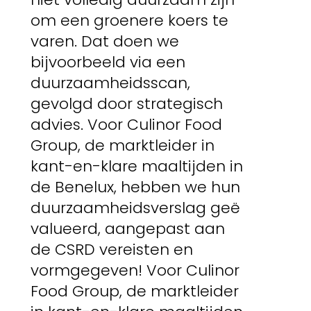
om een groenere koers te
varen. Dat doen we
bijvoorbeeld via een
duurzaamheidsscan,
gevolgd door strategisch
advies. Voor Culinor Food
Group, de marktleider in
kant-en-klare maaltijden in
de Benelux, hebben we hun
duurzaamheidsverslag geë
valueerd, aangepast aan
de CSRD vereisten en
vormgegeven! Voor Culinor
Food Group, de marktleider