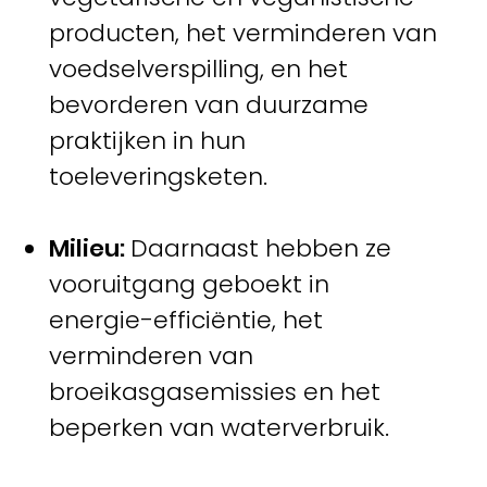
producten, het verminderen van
voedselverspilling, en het
bevorderen van duurzame
praktijken in hun
toeleveringsketen.
Milieu:
Daarnaast hebben ze
vooruitgang geboekt in
energie-efficiëntie, het
verminderen van
broeikasgasemissies en het
beperken van waterverbruik.