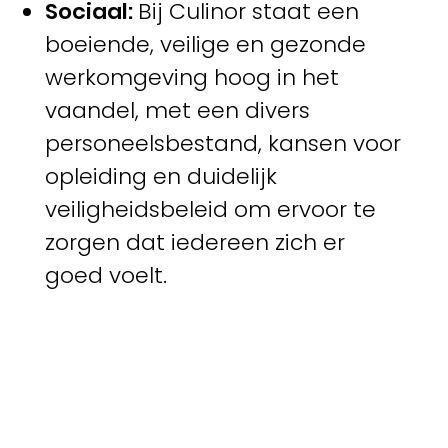
Sociaal:
Bij Culinor staat een
boeiende, veilige en gezonde
werkomgeving hoog in het
vaandel, met een divers
personeelsbestand, kansen voor
opleiding en duidelijk
veiligheidsbeleid om ervoor te
zorgen dat iedereen zich er
goed voelt.