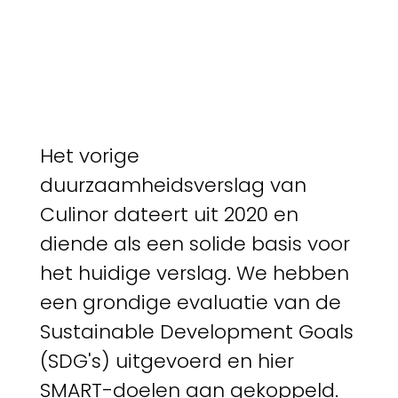
Het vorige
duurzaamheidsverslag van
Culinor dateert uit 2020 en
diende als een solide basis voor
het huidige verslag. We hebben
een grondige evaluatie van de
Sustainable Development Goals
(SDG's) uitgevoerd en hier
SMART-doelen aan gekoppeld.