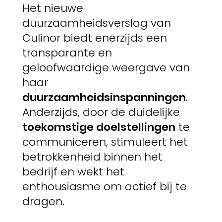
Het nieuwe
duurzaamheidsverslag van
Culinor biedt enerzijds een
transparante en
geloofwaardige weergave van
haar
duurzaamheidsinspanningen
.
Anderzijds, door de duidelijke
toekomstige doelstellingen
te
communiceren, stimuleert het
betrokkenheid binnen het
bedrijf en wekt het
enthousiasme om actief bij te
dragen.