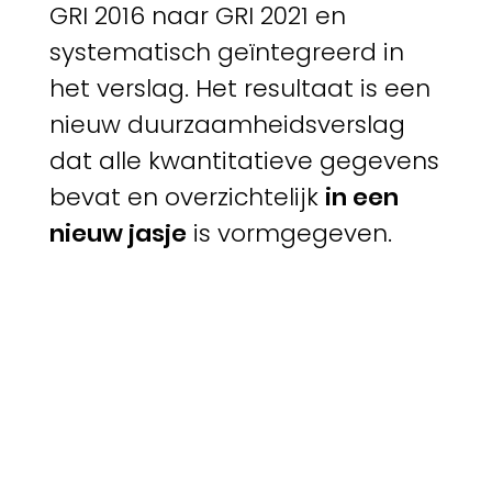
GRI 2016 naar GRI 2021 en
systematisch geïntegreerd in
het verslag. Het resultaat is een
nieuw duurzaamheidsverslag
dat alle kwantitatieve gegevens
bevat en overzichtelijk
in een
nieuw jasje
is vormgegeven.