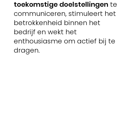
toekomstige doelstellingen
te
communiceren, stimuleert het
betrokkenheid binnen het
bedrijf en wekt het
enthousiasme om actief bij te
dragen.