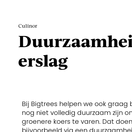
Culinor
Duurzaamhei
erslag
Bij Bigtrees helpen we ook graag 
nog niet volledig duurzaam zijn 
groenere koers te varen. Dat doe
bijvoorbeeld via een duurzaamhe