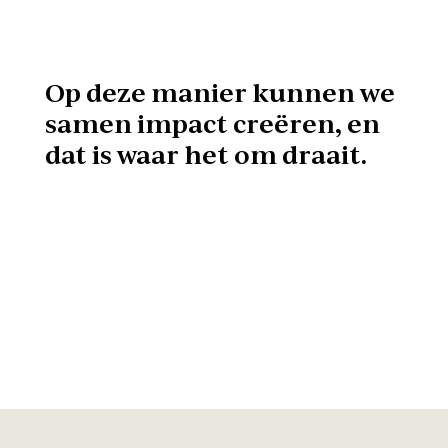
Op deze manier kunnen we
samen impact creëren, en
dat is waar het om draait.