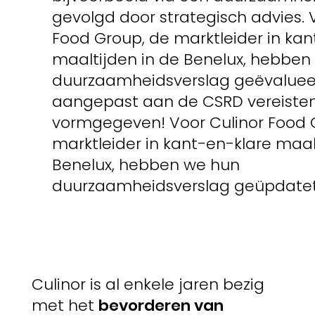
gevolgd door strategisch advies. 
Food Group, de marktleider in kan
maaltijden in de Benelux, hebben
duurzaamheidsverslag geëvaluee
aangepast aan de CSRD vereiste
vormgegeven! Voor Culinor Food 
marktleider in kant-en-klare maal
Benelux, hebben we hun
duurzaamheidsverslag geüpdatet
Culinor is al enkele jaren bezig
met het
bevorderen van