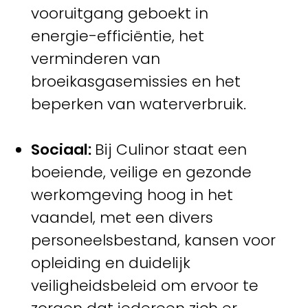
vooruitgang geboekt in
energie-efficiëntie, het
verminderen van
broeikasgasemissies en het
beperken van waterverbruik.
Sociaal:
Bij Culinor staat een
boeiende, veilige en gezonde
werkomgeving hoog in het
vaandel, met een divers
personeelsbestand, kansen voor
opleiding en duidelijk
veiligheidsbeleid om ervoor te