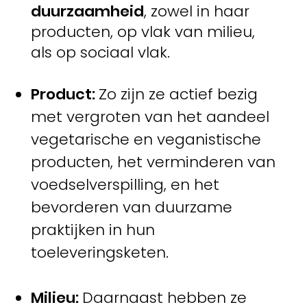
duurzaamheid
, zowel in haar
producten, op vlak van milieu,
als op sociaal vlak.
Product:
Zo zijn ze actief bezig
met vergroten van het aandeel
vegetarische en veganistische
producten, het verminderen van
voedselverspilling, en het
bevorderen van duurzame
praktijken in hun
toeleveringsketen.
Milieu:
Daarnaast hebben ze