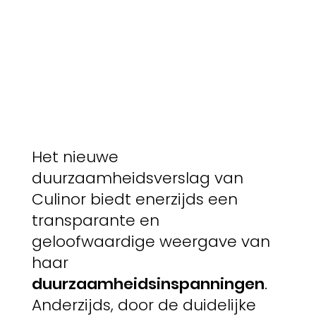
Het nieuwe
duurzaamheidsverslag van
Culinor biedt enerzijds een
transparante en
geloofwaardige weergave van
haar
duurzaamheidsinspanningen
.
Anderzijds, door de duidelijke