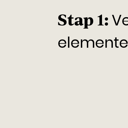
Ve
Stap 1:
elemente