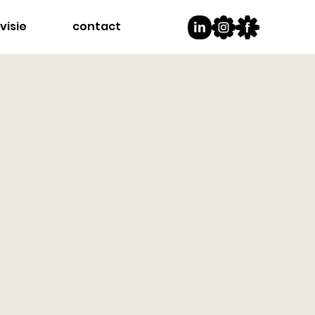
visie
contact