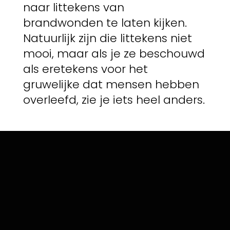
naar littekens van
brandwonden te laten kijken.
Natuurlijk zijn die littekens niet
mooi, maar als je ze beschouwd
als eretekens voor het
gruwelijke dat mensen hebben
overleefd, zie je iets heel anders.