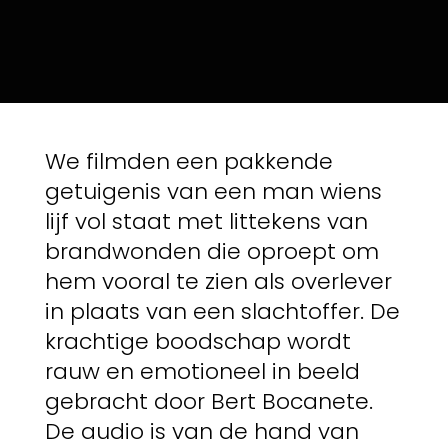
We filmden een pakkende
getuigenis van een man wiens
lijf vol staat met littekens van
brandwonden die oproept om
hem vooral te zien als overlever
in plaats van een slachtoffer. De
krachtige boodschap wordt
rauw en emotioneel in beeld
gebracht door Bert Bocanete.
De audio is van de hand van