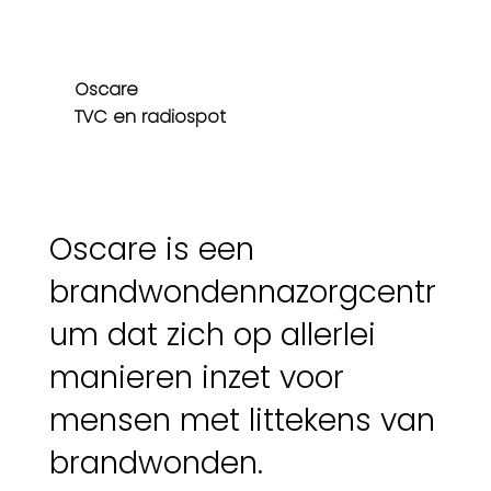
Oscare
TVC en radiospot
Oscare is een
brandwondennazorgcentr
um dat zich op allerlei
manieren inzet voor
mensen met littekens van
brandwonden.