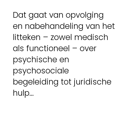
Dat gaat van opvolging
en nabehandeling van het
litteken – zowel medisch
als functioneel – over
psychische en
psychosociale
begeleiding tot juridische
hulp…