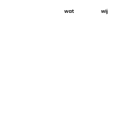
wat
wij