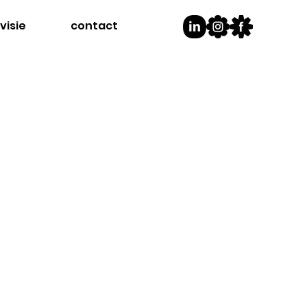
visie
contact