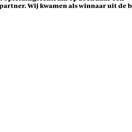
rtner. Wij kwamen als winnaar uit de b