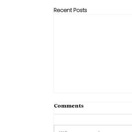
Recent Posts
Comments