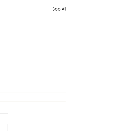
See All